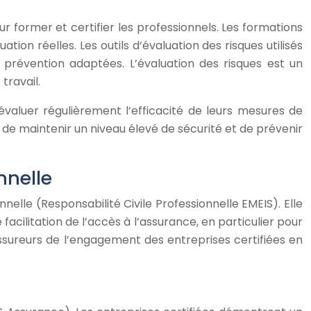
 former et certifier les professionnels. Les formations
on réelles. Les outils d’évaluation des risques utilisés
 prévention adaptées. L’évaluation des risques est un
travail.
valuer régulièrement l’efficacité de leurs mesures de
de maintenir un niveau élevé de sécurité et de prévenir
nnelle
lle (Responsabilité Civile Professionnelle EMEIS). Elle
cilitation de l’accès à l’assurance, en particulier pour
assureurs de l’engagement des entreprises certifiées en