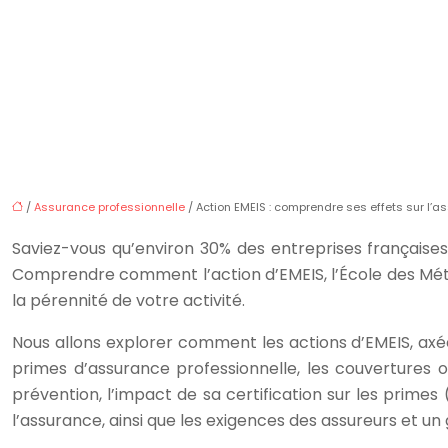
/
Assurance professionnelle
/ Action EMEIS : comprendre ses effets sur l’a
Saviez-vous qu’environ 30% des entreprises françaises 
Comprendre comment l’action d’EMEIS, l’École des Métie
la pérennité de votre activité.
Nous allons explorer comment les actions d’EMEIS, axé
primes d’assurance professionnelle, les couvertures 
prévention, l’impact de sa certification sur les primes
l’assurance, ainsi que les exigences des assureurs et un 