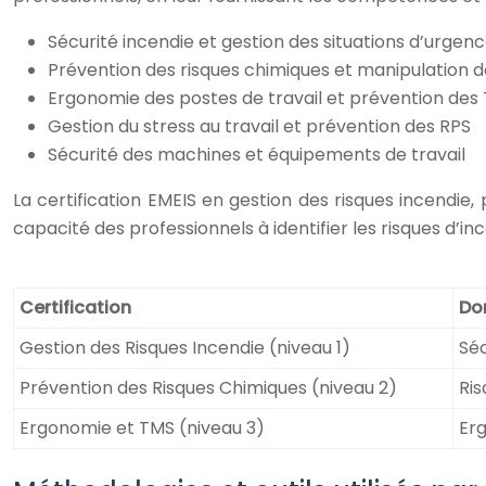
Sécurité incendie et gestion des situations d’urgen
Prévention des risques chimiques et manipulation 
Ergonomie des postes de travail et prévention des
Gestion du stress au travail et prévention des RPS
Sécurité des machines et équipements de travail
La certification EMEIS en gestion des risques incendie, 
capacité des professionnels à identifier les risques d’i
Certification
Do
Gestion des Risques Incendie (niveau 1)
Séc
Prévention des Risques Chimiques (niveau 2)
Ri
Ergonomie et TMS (niveau 3)
Er