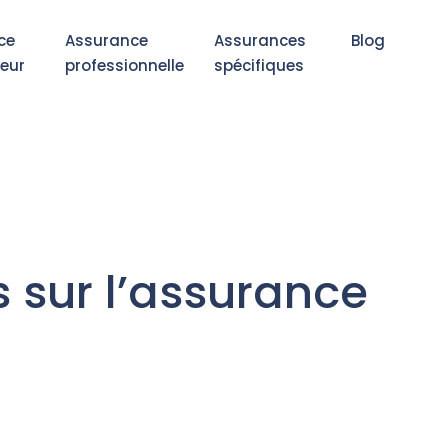
ce
Assurance
Assurances
Blog
eur
professionnelle
spécifiques
s sur l’assurance