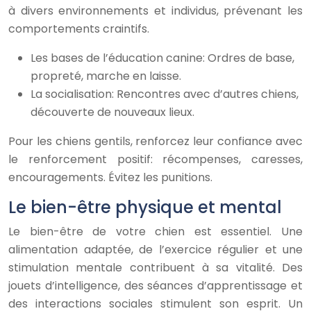
à divers environnements et individus, prévenant les
comportements craintifs.
Les bases de l’éducation canine: Ordres de base,
propreté, marche en laisse.
La socialisation: Rencontres avec d’autres chiens,
découverte de nouveaux lieux.
Pour les chiens gentils, renforcez leur confiance avec
le renforcement positif: récompenses, caresses,
encouragements. Évitez les punitions.
Le bien-être physique et mental
Le bien-être de votre chien est essentiel. Une
alimentation adaptée, de l’exercice régulier et une
stimulation mentale contribuent à sa vitalité. Des
jouets d’intelligence, des séances d’apprentissage et
des interactions sociales stimulent son esprit. Un