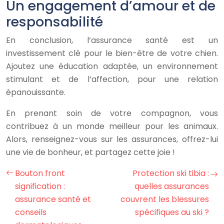
Un engagement d’amour et de
responsabilité
En conclusion, l’assurance santé est un
investissement clé pour le bien-être de votre chien.
Ajoutez une éducation adaptée, un environnement
stimulant et de l’affection, pour une relation
épanouissante.
En prenant soin de votre compagnon, vous
contribuez à un monde meilleur pour les animaux.
Alors, renseignez-vous sur les assurances, offrez-lui
une vie de bonheur, et partagez cette joie !
Bouton front
Protection ski tibia :
signification :
quelles assurances
assurance santé et
couvrent les blessures
conseils
spécifiques au ski ?