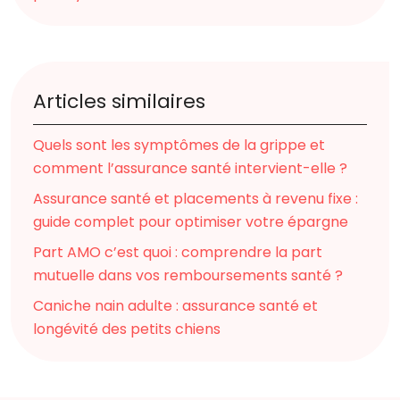
Articles similaires
Quels sont les symptômes de la grippe et
comment l’assurance santé intervient-elle ?
Assurance santé et placements à revenu fixe :
guide complet pour optimiser votre épargne
Part AMO c’est quoi : comprendre la part
mutuelle dans vos remboursements santé ?
Caniche nain adulte : assurance santé et
longévité des petits chiens