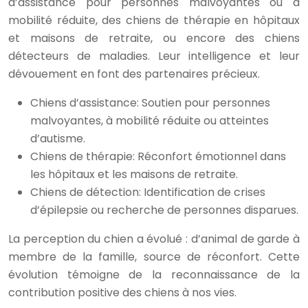
d’assistance pour personnes malvoyantes ou à
mobilité réduite, des chiens de thérapie en hôpitaux
et maisons de retraite, ou encore des chiens
détecteurs de maladies. Leur intelligence et leur
dévouement en font des partenaires précieux.
Chiens d’assistance: Soutien pour personnes
malvoyantes, à mobilité réduite ou atteintes
d’autisme.
Chiens de thérapie: Réconfort émotionnel dans
les hôpitaux et les maisons de retraite.
Chiens de détection: Identification de crises
d’épilepsie ou recherche de personnes disparues.
La perception du chien a évolué : d’animal de garde à
membre de la famille, source de réconfort. Cette
évolution témoigne de la reconnaissance de la
contribution positive des chiens à nos vies.