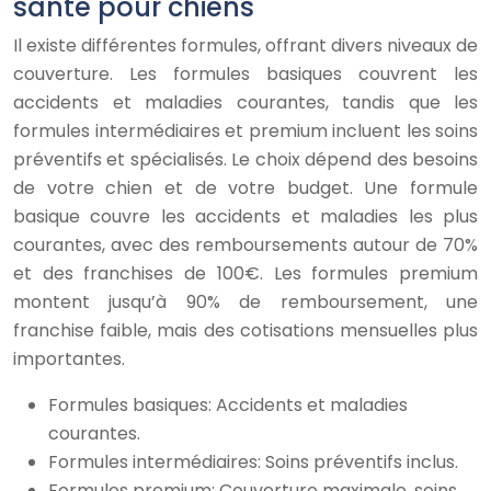
santé pour chiens
Il existe différentes formules, offrant divers niveaux de
couverture. Les formules basiques couvrent les
accidents et maladies courantes, tandis que les
formules intermédiaires et premium incluent les soins
préventifs et spécialisés. Le choix dépend des besoins
de votre chien et de votre budget. Une formule
basique couvre les accidents et maladies les plus
courantes, avec des remboursements autour de 70%
et des franchises de 100€. Les formules premium
montent jusqu’à 90% de remboursement, une
franchise faible, mais des cotisations mensuelles plus
importantes.
Formules basiques: Accidents et maladies
courantes.
Formules intermédiaires: Soins préventifs inclus.
Formules premium: Couverture maximale, soins