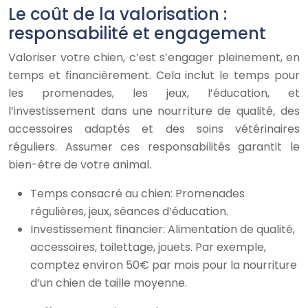
Le coût de la valorisation :
responsabilité et engagement
Valoriser votre chien, c’est s’engager pleinement, en
temps et financièrement. Cela inclut le temps pour
les promenades, les jeux, l’éducation, et
l’investissement dans une nourriture de qualité, des
accessoires adaptés et des soins vétérinaires
réguliers. Assumer ces responsabilités garantit le
bien-être de votre animal.
Temps consacré au chien: Promenades
régulières, jeux, séances d’éducation.
Investissement financier: Alimentation de qualité,
accessoires, toilettage, jouets. Par exemple,
comptez environ 50€ par mois pour la nourriture
d’un chien de taille moyenne.