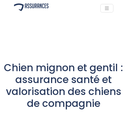
Chien mignon et gentil :
assurance santé et
valorisation des chiens
de compagnie