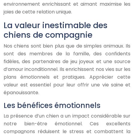
environnement enrichissant et aimant maximise les
joies de cette relation unique.
La valeur inestimable des
chiens de compagnie
Nos chiens sont bien plus que de simples animaux. Ils
sont des membres de la famille, des confidents
fidèles, des partenaires de jeu joyeux et une source
d’amour inconditionnel. Ils enrichissent nos vies sur les
plans émotionnels et pratiques. Apprécier cette
valeur est essentiel pour leur offrir une vie saine et
épanouissante.
Les bénéfices émotionnels
La présence d’un chien a un impact considérable sur
notre bien-être émotionnel. Ces excellents
compagnons réduisent le stress et combattent la