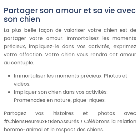
Partager son amour et sa vie avec
son chien
La plus belle façon de valoriser votre chien est de
partager votre amour. Immortalisez les moments
précieux, impliquez-le dans vos activités, exprimez
votre affection. Votre chien vous rendra cet amour
au centuple.
Immortaliser les moments précieux: Photos et
vidéos.
Impliquer son chien dans vos activités:
Promenades en nature, pique-niques.
Partagez vos histoires et photos avec
#ChiensHeureuxEtBienAssurés ! Célébrons la relation
homme-animal et le respect des chiens.