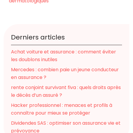
dermatologiques
Derniers articles
Achat voiture et assurance : comment éviter
les doublons inutiles
Mercedes : combien paie un jeune conducteur
en assurance ?
rente conjoint survivant fiva : quels droits après
le décès d’un assuré ?
Hacker professionnel : menaces et profils à
connaître pour mieux se protéger
Dividendes SAS : optimiser son assurance vie et
prévoyance