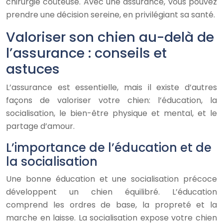
chirurgie coûteuse. Avec une assurance, vous pouvez
prendre une décision sereine, en privilégiant sa santé.
Valoriser son chien au-delà de
l’assurance : conseils et
astuces
L’assurance est essentielle, mais il existe d’autres
façons de valoriser votre chien: l’éducation, la
socialisation, le bien-être physique et mental, et le
partage d’amour.
L’importance de l’éducation et de
la socialisation
Une bonne éducation et une socialisation précoce
développent un chien équilibré. L’éducation
comprend les ordres de base, la propreté et la
marche en laisse. La socialisation expose votre chien