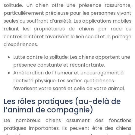
solitude. Un chien offre une présence rassurante,
particulièrement précieuse pour les personnes vivant
seules ou souffrant d’anxiété. Les applications mobiles
reliant les propriétaires de chiens par race ou
centres d’intérêt favorisent le lien social et le partage
d’expériences.
Lutte contre la solitude: Les chiens apportent une
présence constante et réconfortante.
Amélioration de l’humeur et encouragement à
l’activité physique: Les sorties quotidiennes
favorisent votre santé et celle de votre animal.
Les rôles pratiques (au-delà de
l’animal de compagnie)
De nombreux chiens assument des fonctions
pratiques importantes. Ils peuvent être des chiens