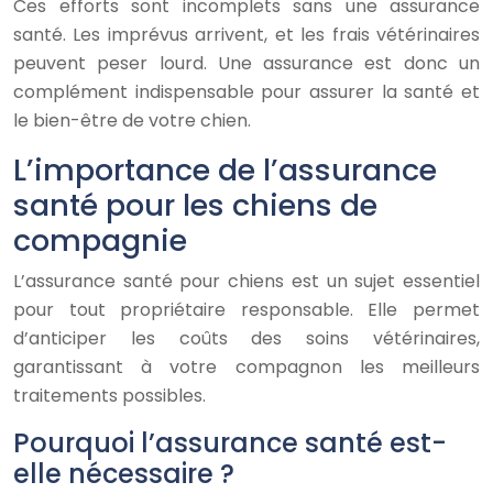
Ces efforts sont incomplets sans une assurance
santé. Les imprévus arrivent, et les frais vétérinaires
peuvent peser lourd. Une assurance est donc un
complément indispensable pour assurer la santé et
le bien-être de votre chien.
L’importance de l’assurance
santé pour les chiens de
compagnie
L’assurance santé pour chiens est un sujet essentiel
pour tout propriétaire responsable. Elle permet
d’anticiper les coûts des soins vétérinaires,
garantissant à votre compagnon les meilleurs
traitements possibles.
Pourquoi l’assurance santé est-
elle nécessaire ?