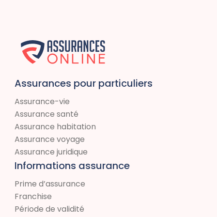
Assurances pour particuliers
Assurance-vie
Assurance santé
Assurance habitation
Assurance voyage
Assurance juridique
Informations assurance
Prime d’assurance
Franchise
Période de validité