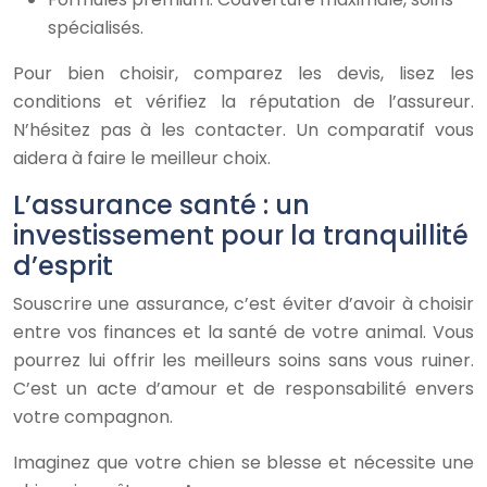
spécialisés.
Pour bien choisir, comparez les devis, lisez les
conditions et vérifiez la réputation de l’assureur.
N’hésitez pas à les contacter. Un comparatif vous
aidera à faire le meilleur choix.
L’assurance santé : un
investissement pour la tranquillité
d’esprit
Souscrire une assurance, c’est éviter d’avoir à choisir
entre vos finances et la santé de votre animal. Vous
pourrez lui offrir les meilleurs soins sans vous ruiner.
C’est un acte d’amour et de responsabilité envers
votre compagnon.
Imaginez que votre chien se blesse et nécessite une