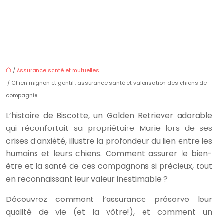
/
Assurance santé et mutuelles
/ Chien mignon et gentil : assurance santé et valorisation des chiens de
compagnie
L’histoire de Biscotte, un Golden Retriever adorable
qui réconfortait sa propriétaire Marie lors de ses
crises d’anxiété, illustre la profondeur du lien entre les
humains et leurs chiens. Comment assurer le bien-
être et la santé de ces compagnons si précieux, tout
en reconnaissant leur valeur inestimable ?
Découvrez comment l’assurance préserve leur
qualité de vie (et la vôtre!), et comment un