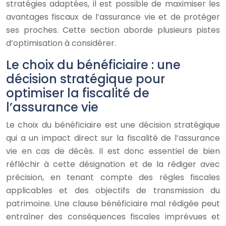
stratégies adaptées, il est possible de maximiser les
avantages fiscaux de l’assurance vie et de protéger
ses proches. Cette section aborde plusieurs pistes
d’optimisation à considérer.
Le choix du bénéficiaire : une
décision stratégique pour
optimiser la fiscalité de
l’assurance vie
Le choix du bénéficiaire est une décision stratégique
qui a un impact direct sur la fiscalité de l’assurance
vie en cas de décès. Il est donc essentiel de bien
réfléchir à cette désignation et de la rédiger avec
précision, en tenant compte des règles fiscales
applicables et des objectifs de transmission du
patrimoine. Une clause bénéficiaire mal rédigée peut
entraîner des conséquences fiscales imprévues et