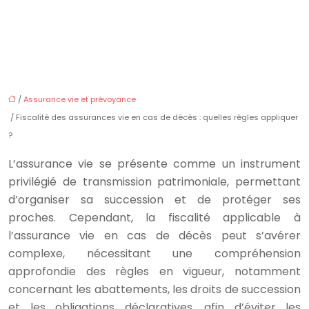
/
Assurance vie et prévoyance
/ Fiscalité des assurances vie en cas de décès : quelles règles appliquer
?
L’assurance vie se présente comme un instrument
privilégié de transmission patrimoniale, permettant
d’organiser sa succession et de protéger ses
proches. Cependant, la fiscalité applicable à
l’assurance vie en cas de décès peut s’avérer
complexe, nécessitant une compréhension
approfondie des règles en vigueur, notamment
concernant les abattements, les droits de succession
et les obligations déclaratives, afin d’éviter les