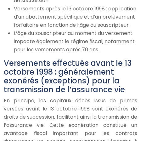
de succession.
Versements après le 13 octobre 1998 : application
d’un abattement spécifique et d’un prélèvement
forfaitaire en fonction de l’âge du souscripteur.
L’âge du souscripteur au moment du versement
impacte également le régime fiscal, notamment
pour les versements après 70 ans.
Versements effectués avant le 13
octobre 1998 : généralement
exonérés (exceptions) pour la
transmission de l’assurance vie
En principe, les capitaux décès issus de primes
versées avant le 13 octobre 1998 sont exonérés de
droits de succession, facilitant ainsi la transmission de
l’assurance vie. Cette exonération constitue un
avantage fiscal important pour les contrats