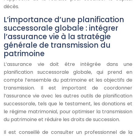
décès.
L’importance d’une planification
successorale globale : intégrer
l’assurance vie à la stratégie
générale de transmission du
patrimoine
L’assurance vie doit être intégrée dans une
planification successorale globale, qui prend en
compte l’ensemble du patrimoine et les objectifs de
transmission. Il est important de coordonner
l’assurance vie avec les autres outils de planification
successorale, tels que le testament, les donations et
le régime matrimonial, pour optimiser la transmission
du patrimoine et réduire les droits de succession.
Il est conseillé de consulter un professionnel de la