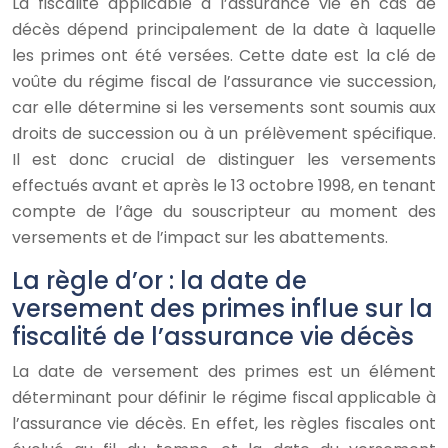
La fiscalité applicable à l’assurance vie en cas de
décès dépend principalement de la date à laquelle
les primes ont été versées. Cette date est la clé de
voûte du régime fiscal de l’assurance vie succession,
car elle détermine si les versements sont soumis aux
droits de succession ou à un prélèvement spécifique.
Il est donc crucial de distinguer les versements
effectués avant et après le 13 octobre 1998, en tenant
compte de l’âge du souscripteur au moment des
versements et de l’impact sur les abattements.
La règle d’or : la date de
versement des primes influe sur la
fiscalité de l’assurance vie décès
La date de versement des primes est un élément
déterminant pour définir le régime fiscal applicable à
l’assurance vie décès. En effet, les règles fiscales ont