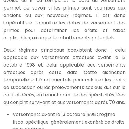
évolué au fil du temps, et la date du versement
permet de savoir si les primes sont soumises aux
anciens ou aux nouveaux régimes. Il est donc
impératif de connaître les dates de versement des
primes pour déterminer les droits et taxes
applicables, ainsi que les abattements potentiels.
Deux régimes principaux coexistent donc : celui
applicable aux versements effectués avant le 13
octobre 1998 et celui applicable aux versements
effectués après cette date. Cette distinction
temporelle est fondamentale pour calculer les droits
de succession ou les prélèvements sociaux dus sur le
capital décès, en tenant compte des spécificités liées
au conjoint survivant et aux versements après 70 ans.
Versements avant le 13 octobre 1998 : régime
fiscal spécifique, généralement exonéré de droits