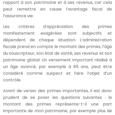
rapport à son patrimoine et à ses revenus, car cela
peut remettre en cause l’avantage fiscal de
l’assurance vie.
Les critères d’appréciation des primes
manifestement exagérées sont subjectifs et
dépendent de chaque situation. L’administration
fiscale prend en compte le montant des primes, l’âge
du souscripteur, son état de santé, ses revenus et son
patrimoine global. Un versement important réalisé à
un âge avancé, par exemple à 85 ans, peut être
considéré comme suspect et faire l’objet d’un
contrôle.
Avant de verser des primes importantes, il est donc
prudent de se poser les questions suivantes : le
montant des primes représente-t-il une part
importante de mon patrimoine, par exemple plus de