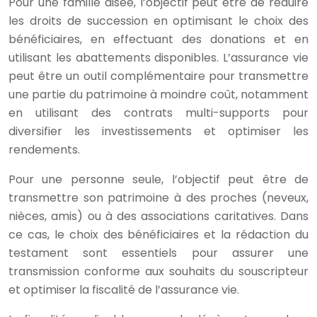
Pour une famille aisée, l’objectif peut être de réduire
les droits de succession en optimisant le choix des
bénéficiaires, en effectuant des donations et en
utilisant les abattements disponibles. L’assurance vie
peut être un outil complémentaire pour transmettre
une partie du patrimoine à moindre coût, notamment
en utilisant des contrats multi-supports pour
diversifier les investissements et optimiser les
rendements.
Pour une personne seule, l’objectif peut être de
transmettre son patrimoine à des proches (neveux,
nièces, amis) ou à des associations caritatives. Dans
ce cas, le choix des bénéficiaires et la rédaction du
testament sont essentiels pour assurer une
transmission conforme aux souhaits du souscripteur
et optimiser la fiscalité de l’assurance vie.