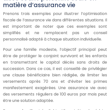
matière d’assurance vie
Prenons trois exemples pour illustrer l’optimisation
fiscale de l’assurance vie dans différentes situations. Il
est important de noter que ces exemples sont
simplifiés et ne remplacent pas un conseil
personnalisé adapté à chaque situation individuelle.
Pour une famille modeste, l’objectif principal peut
être de protéger le conjoint survivant et les enfants
en transmettant le capital décès sans droits de
succession. Dans ce cas, il est conseillé de privilégier
une clause bénéficiaire bien rédigée, de limiter les
versements après 70 ans et d’éviter les primes
manifestement exagérées. Une assurance vie avec
des versements réguliers de 100 euros par mois peut
être une solution adaptée.