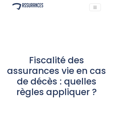
Fiscalité des
assurances vie en cas
de décès : quelles
règles appliquer ?