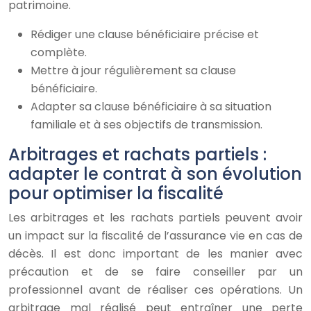
patrimoine.
Rédiger une clause bénéficiaire précise et
complète.
Mettre à jour régulièrement sa clause
bénéficiaire.
Adapter sa clause bénéficiaire à sa situation
familiale et à ses objectifs de transmission.
Arbitrages et rachats partiels :
adapter le contrat à son évolution
pour optimiser la fiscalité
Les arbitrages et les rachats partiels peuvent avoir
un impact sur la fiscalité de l’assurance vie en cas de
décès. Il est donc important de les manier avec
précaution et de se faire conseiller par un
professionnel avant de réaliser ces opérations. Un
arbitrage mal réalisé peut entraîner une perte