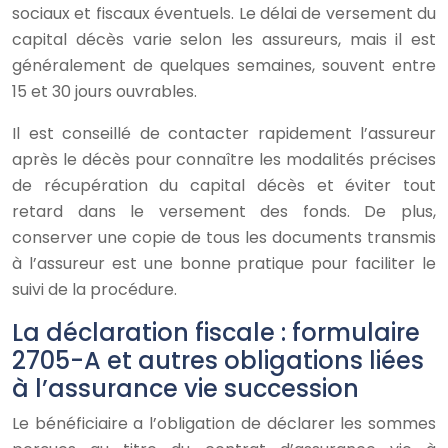
sociaux et fiscaux éventuels. Le délai de versement du
capital décès varie selon les assureurs, mais il est
généralement de quelques semaines, souvent entre
15 et 30 jours ouvrables.
Il est conseillé de contacter rapidement l’assureur
après le décès pour connaître les modalités précises
de récupération du capital décès et éviter tout
retard dans le versement des fonds. De plus,
conserver une copie de tous les documents transmis
à l’assureur est une bonne pratique pour faciliter le
suivi de la procédure.
La déclaration fiscale : formulaire
2705-A et autres obligations liées
à l’assurance vie succession
Le bénéficiaire a l’obligation de déclarer les sommes