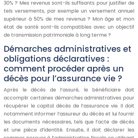
30% ? Mes revenus sont-ils suffisants pour justifier de
tels versements, par exemple un versement annuel
supérieur à 50% de mes revenus ? Mon âge et mon
état de santé sont-ils compatibles avec un objectif
de transmission patrimoniale à long terme ?
Démarches administratives et
obligations déclaratives :
comment procéder après un
décès pour l’assurance vie ?
Après le décès de l’assuré, le bénéficiaire doit
accomplir certaines démarches administratives pour
récupérer le capital décès de l’assurance vie. Il doit
notamment informer l’assureur du décès et lui fournir
les documents nécessaires, tels que l’acte de décès
et une pièce d’identité. Ensuite, il doit déclarer les
sommes perçues à l’administration fiscale en utilisant