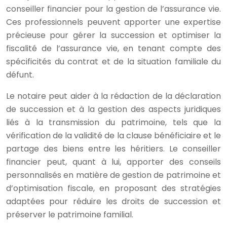
conseiller financier pour la gestion de l’assurance vie.
Ces professionnels peuvent apporter une expertise
précieuse pour gérer la succession et optimiser la
fiscalité de l’assurance vie, en tenant compte des
spécificités du contrat et de la situation familiale du
défunt.
Le notaire peut aider à la rédaction de la déclaration
de succession et à la gestion des aspects juridiques
liés à la transmission du patrimoine, tels que la
vérification de la validité de la clause bénéficiaire et le
partage des biens entre les héritiers. Le conseiller
financier peut, quant à lui, apporter des conseils
personnalisés en matière de gestion de patrimoine et
d’optimisation fiscale, en proposant des stratégies
adaptées pour réduire les droits de succession et
préserver le patrimoine familial.