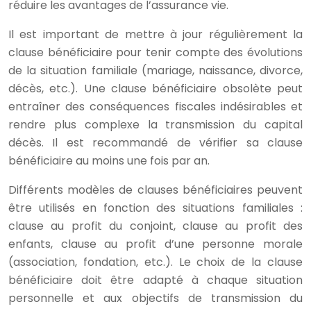
réduire les avantages de l’assurance vie.
Il est important de mettre à jour régulièrement la
clause bénéficiaire pour tenir compte des évolutions
de la situation familiale (mariage, naissance, divorce,
décès, etc.). Une clause bénéficiaire obsolète peut
entraîner des conséquences fiscales indésirables et
rendre plus complexe la transmission du capital
décès. Il est recommandé de vérifier sa clause
bénéficiaire au moins une fois par an.
Différents modèles de clauses bénéficiaires peuvent
être utilisés en fonction des situations familiales :
clause au profit du conjoint, clause au profit des
enfants, clause au profit d’une personne morale
(association, fondation, etc.). Le choix de la clause
bénéficiaire doit être adapté à chaque situation
personnelle et aux objectifs de transmission du