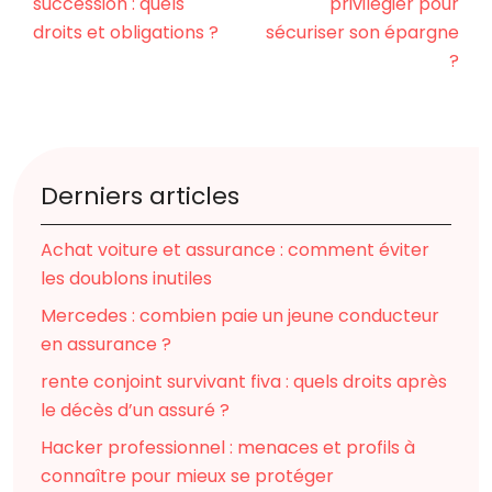
succession : quels
privilégier pour
droits et obligations ?
sécuriser son épargne
?
Derniers articles
Achat voiture et assurance : comment éviter
les doublons inutiles
Mercedes : combien paie un jeune conducteur
en assurance ?
rente conjoint survivant fiva : quels droits après
le décès d’un assuré ?
Hacker professionnel : menaces et profils à
connaître pour mieux se protéger