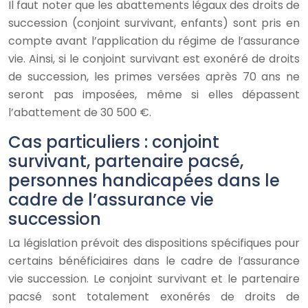
Il faut noter que les abattements légaux des droits de
succession (conjoint survivant, enfants) sont pris en
compte avant l’application du régime de l’assurance
vie. Ainsi, si le conjoint survivant est exonéré de droits
de succession, les primes versées après 70 ans ne
seront pas imposées, même si elles dépassent
l’abattement de 30 500 €.
Cas particuliers : conjoint
survivant, partenaire pacsé,
personnes handicapées dans le
cadre de l’assurance vie
succession
La législation prévoit des dispositions spécifiques pour
certains bénéficiaires dans le cadre de l’assurance
vie succession. Le conjoint survivant et le partenaire
pacsé sont totalement exonérés de droits de