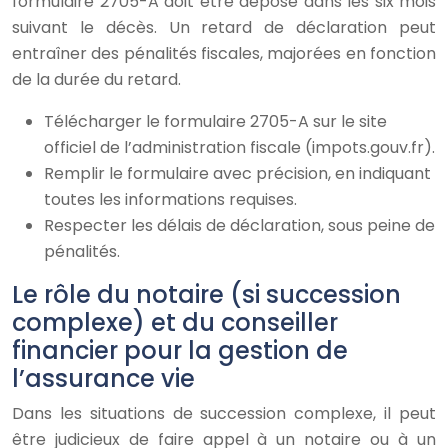
formulaire 2705-A doit être déposé dans les six mois
suivant le décès. Un retard de déclaration peut
entraîner des pénalités fiscales, majorées en fonction
de la durée du retard.
Télécharger le formulaire 2705-A sur le site
officiel de l’administration fiscale (impots.gouv.fr).
Remplir le formulaire avec précision, en indiquant
toutes les informations requises.
Respecter les délais de déclaration, sous peine de
pénalités.
Le rôle du notaire (si succession
complexe) et du conseiller
financier pour la gestion de
l’assurance vie
Dans les situations de succession complexe, il peut
être judicieux de faire appel à un notaire ou à un