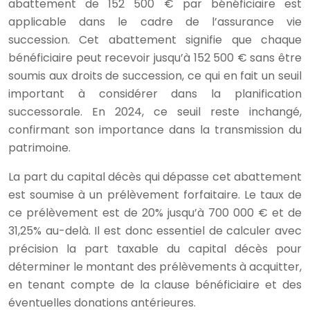
abattement de 152 500 € par bénéficiaire est
applicable dans le cadre de l’assurance vie
succession. Cet abattement signifie que chaque
bénéficiaire peut recevoir jusqu’à 152 500 € sans être
soumis aux droits de succession, ce qui en fait un seuil
important à considérer dans la planification
successorale. En 2024, ce seuil reste inchangé,
confirmant son importance dans la transmission du
patrimoine.
La part du capital décès qui dépasse cet abattement
est soumise à un prélèvement forfaitaire. Le taux de
ce prélèvement est de 20% jusqu’à 700 000 € et de
31,25% au-delà. Il est donc essentiel de calculer avec
précision la part taxable du capital décès pour
déterminer le montant des prélèvements à acquitter,
en tenant compte de la clause bénéficiaire et des
éventuelles donations antérieures.