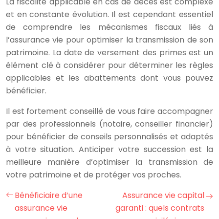
La fiscalité applicable en cas de décès est complexe
et en constante évolution. Il est cependant essentiel
de comprendre les mécanismes fiscaux liés à
l’assurance vie pour optimiser la transmission de son
patrimoine. La date de versement des primes est un
élément clé à considérer pour déterminer les règles
applicables et les abattements dont vous pouvez
bénéficier.
Il est fortement conseillé de vous faire accompagner
par des professionnels (notaire, conseiller financier)
pour bénéficier de conseils personnalisés et adaptés
à votre situation. Anticiper votre succession est la
meilleure manière d’optimiser la transmission de
votre patrimoine et de protéger vos proches.
Bénéficiaire d’une
Assurance vie capital
assurance vie
garanti : quels contrats