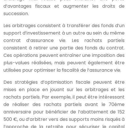
d’avantages fiscaux et augmenter les droits de
succession.
Les arbitrages consistent à transférer des fonds d’un
support d’investissement à un autre au sein du même
contrat d’assurance vie. Les rachats partiels
consistent à retirer une partie des fonds du contrat.
Ces opérations peuvent entraîner une imposition des
plus-values réalisées, mais peuvent également être
utilisées pour optimiser la fiscalité de l’assurance vie.
Des stratégies d’optimisation fiscale peuvent être
mises en place en jouant sur les arbitrages et les
rachats partiels. Par exemple, il peut être intéressant
de réaliser des rachats partiels avant le 70ème
anniversaire pour bénéficier de l’abattement de 152
500 €, ou d’arbitrer vers des supports moins risqués à
l’approche de la retraite pour sécuriser le capital