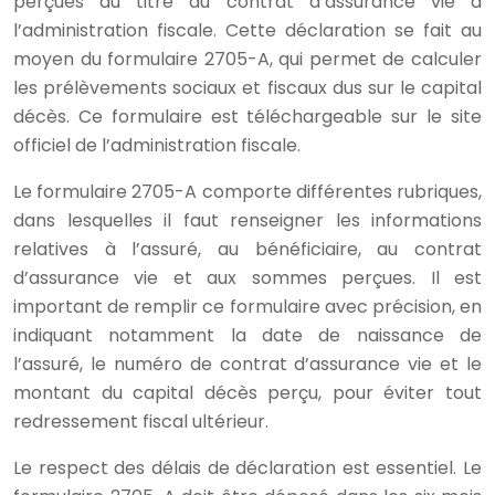
perçues au titre du contrat d’assurance vie à
l’administration fiscale. Cette déclaration se fait au
moyen du formulaire 2705-A, qui permet de calculer
les prélèvements sociaux et fiscaux dus sur le capital
décès. Ce formulaire est téléchargeable sur le site
officiel de l’administration fiscale.
Le formulaire 2705-A comporte différentes rubriques,
dans lesquelles il faut renseigner les informations
relatives à l’assuré, au bénéficiaire, au contrat
d’assurance vie et aux sommes perçues. Il est
important de remplir ce formulaire avec précision, en
indiquant notamment la date de naissance de
l’assuré, le numéro de contrat d’assurance vie et le
montant du capital décès perçu, pour éviter tout
redressement fiscal ultérieur.
Le respect des délais de déclaration est essentiel. Le