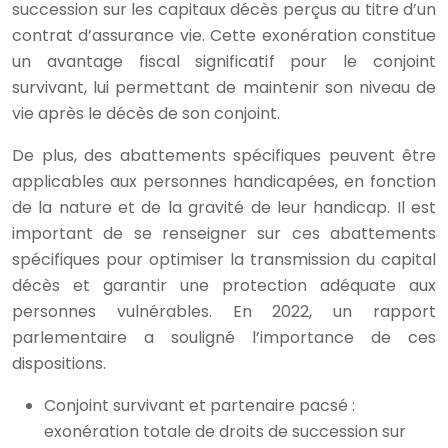
succession sur les capitaux décès perçus au titre d’un
contrat d’assurance vie. Cette exonération constitue
un avantage fiscal significatif pour le conjoint
survivant, lui permettant de maintenir son niveau de
vie après le décès de son conjoint.
De plus, des abattements spécifiques peuvent être
applicables aux personnes handicapées, en fonction
de la nature et de la gravité de leur handicap. Il est
important de se renseigner sur ces abattements
spécifiques pour optimiser la transmission du capital
décès et garantir une protection adéquate aux
personnes vulnérables. En 2022, un rapport
parlementaire a souligné l’importance de ces
dispositions.
Conjoint survivant et partenaire pacsé :
exonération totale de droits de succession sur