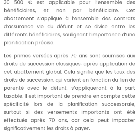
30 500 € est applicable pour l’ensemble des
bénéficiaires, et non par bénéficiaire. Cet
abattement s’applique à l’ensemble des contrats
d’assurance vie du défunt et se divise entre les
différents bénéficiaires, soulignant l’importance d’une
planification précise.
Les primes versées après 70 ans sont soumises aux
droits de succession classiques, après application de
cet abattement global. Cela signifie que les taux des
droits de succession, qui varient en fonction du lien de
parenté avec le défunt, s’appliqueront à la part
taxable. Il est important de prendre en compte cette
spécificité lors de la planification successorale,
surtout si des versements importants ont été
effectués après 70 ans, car cela peut impacter
significativement les droits à payer.