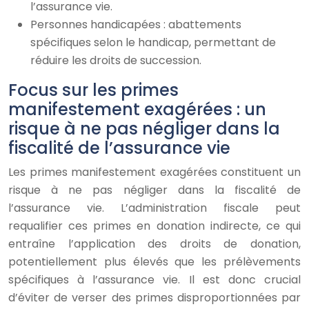
l’assurance vie.
Personnes handicapées : abattements
spécifiques selon le handicap, permettant de
réduire les droits de succession.
Focus sur les primes
manifestement exagérées : un
risque à ne pas négliger dans la
fiscalité de l’assurance vie
Les primes manifestement exagérées constituent un
risque à ne pas négliger dans la fiscalité de
l’assurance vie. L’administration fiscale peut
requalifier ces primes en donation indirecte, ce qui
entraîne l’application des droits de donation,
potentiellement plus élevés que les prélèvements
spécifiques à l’assurance vie. Il est donc crucial
d’éviter de verser des primes disproportionnées par