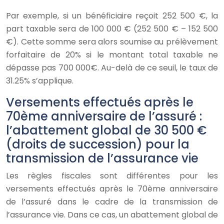
Par exemple, si un bénéficiaire reçoit 252 500 €, la
part taxable sera de 100 000 € (252 500 € – 152 500
€). Cette somme sera alors soumise au prélèvement
forfaitaire de 20% si le montant total taxable ne
dépasse pas 700 000€. Au-delà de ce seuil, le taux de
31.25% s’applique.
Versements effectués après le
70ème anniversaire de l’assuré :
l’abattement global de 30 500 €
(droits de succession) pour la
transmission de l’assurance vie
Les règles fiscales sont différentes pour les
versements effectués après le 70ème anniversaire
de l’assuré dans le cadre de la transmission de
l’assurance vie. Dans ce cas, un abattement global de