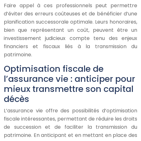
Faire appel à ces professionnels peut permettre
d’éviter des erreurs coûteuses et de bénéficier d’une
planification successorale optimale. Leurs honoraires,
bien que représentant un coût, peuvent être un
investissement judicieux compte tenu des enjeux
financiers et fiscaux liés à la transmission du
patrimoine.
Optimisation fiscale de
l’assurance vie : anticiper pour
mieux transmettre son capital
décès
L’assurance vie offre des possibilités d’optimisation
fiscale intéressantes, permettant de réduire les droits
de succession et de faciliter la transmission du
patrimoine. En anticipant et en mettant en place des