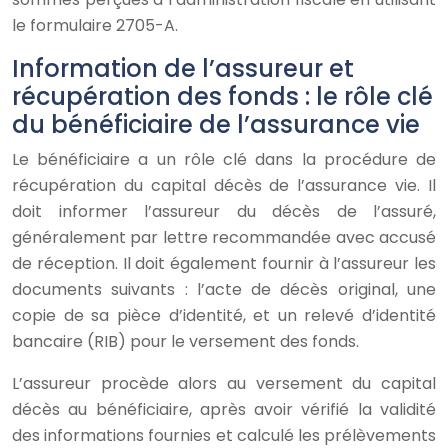
le formulaire 2705-A.
Information de l’assureur et
récupération des fonds : le rôle clé
du bénéficiaire de l’assurance vie
Le bénéficiaire a un rôle clé dans la procédure de
récupération du capital décès de l’assurance vie. Il
doit informer l’assureur du décès de l’assuré,
généralement par lettre recommandée avec accusé
de réception. Il doit également fournir à l’assureur les
documents suivants : l’acte de décès original, une
copie de sa pièce d’identité, et un relevé d’identité
bancaire (RIB) pour le versement des fonds.
L’assureur procède alors au versement du capital
décès au bénéficiaire, après avoir vérifié la validité
des informations fournies et calculé les prélèvements