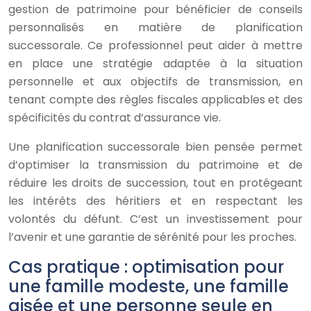
gestion de patrimoine pour bénéficier de conseils
personnalisés en matière de planification
successorale. Ce professionnel peut aider à mettre
en place une stratégie adaptée à la situation
personnelle et aux objectifs de transmission, en
tenant compte des règles fiscales applicables et des
spécificités du contrat d’assurance vie.
Une planification successorale bien pensée permet
d’optimiser la transmission du patrimoine et de
réduire les droits de succession, tout en protégeant
les intérêts des héritiers et en respectant les
volontés du défunt. C’est un investissement pour
l’avenir et une garantie de sérénité pour les proches.
Cas pratique : optimisation pour
une famille modeste, une famille
aisée et une personne seule en