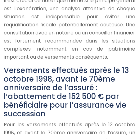
Il est crucial de noter que même si le principe général
est l’exonération, une analyse attentive de chaque
situation est indispensable pour éviter une
requalification fiscale potentiellement coûteuse. Une
consultation avec un notaire ou un conseiller financier
est fortement recommandée dans les situations
complexes, notamment en cas de patrimoine
important ou de versements conséquents.
Versements effectués après le 13
octobre 1998, avant le 70ème
anniversaire de l’assuré :
l’abattement de 152 500 € par
bénéficiaire pour l’assurance vie
succession
Pour les versements effectués après le 13 octobre
1998, et avant le 70ème anniversaire de l’assuré, un