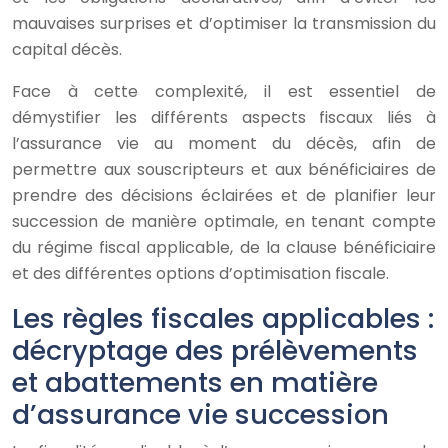
mauvaises surprises et d’optimiser la transmission du
capital décès.
Face à cette complexité, il est essentiel de
démystifier les différents aspects fiscaux liés à
l’assurance vie au moment du décès, afin de
permettre aux souscripteurs et aux bénéficiaires de
prendre des décisions éclairées et de planifier leur
succession de manière optimale, en tenant compte
du régime fiscal applicable, de la clause bénéficiaire
et des différentes options d’optimisation fiscale.
Les règles fiscales applicables :
décryptage des prélèvements
et abattements en matière
d’assurance vie succession