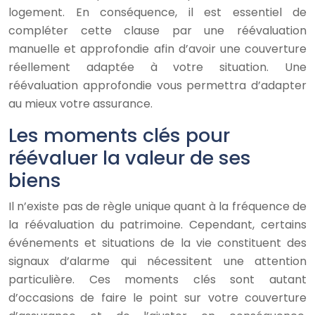
logement. En conséquence, il est essentiel de
compléter cette clause par une réévaluation
manuelle et approfondie afin d’avoir une couverture
réellement adaptée à votre situation. Une
réévaluation approfondie vous permettra d’adapter
au mieux votre assurance.
Les moments clés pour
réévaluer la valeur de ses
biens
Il n’existe pas de règle unique quant à la fréquence de
la réévaluation du patrimoine. Cependant, certains
événements et situations de la vie constituent des
signaux d’alarme qui nécessitent une attention
particulière. Ces moments clés sont autant
d’occasions de faire le point sur votre couverture