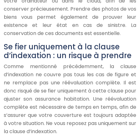
votre ordinateur ou dans le cloud, afin de les
conserver précieusement. Prendre des photos de vos
biens vous permet également de prouver leur
existence et leur état en cas de sinistre. La
conservation de ces documents est essentielle.
Se fier uniquement à la clause
d’indexation : un risque à prendre
Comme mentionné précédemment, la clause
d’indexation ne couvre pas tous les cas de figure et
ne remplace pas une réévaluation complète. Il est
donc risqué de se fier uniquement à cette clause pour
ajuster son assurance habitation. Une réévaluation
complète est nécessaire de temps en temps, afin de
s’assurer que votre couverture est toujours adaptée
à votre situation. Ne vous reposez pas uniquement sur
la clause d’indexation.