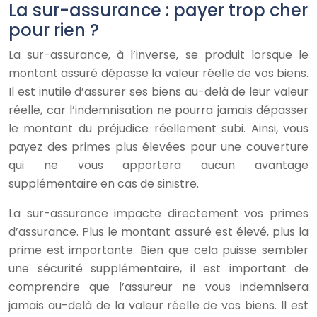
La sur-assurance : payer trop cher
pour rien ?
La sur-assurance, à l’inverse, se produit lorsque le
montant assuré dépasse la valeur réelle de vos biens.
Il est inutile d’assurer ses biens au-delà de leur valeur
réelle, car l’indemnisation ne pourra jamais dépasser
le montant du préjudice réellement subi. Ainsi, vous
payez des primes plus élevées pour une couverture
qui ne vous apportera aucun avantage
supplémentaire en cas de sinistre.
La sur-assurance impacte directement vos primes
d’assurance. Plus le montant assuré est élevé, plus la
prime est importante. Bien que cela puisse sembler
une sécurité supplémentaire, il est important de
comprendre que l’assureur ne vous indemnisera
jamais au-delà de la valeur réelle de vos biens. Il est