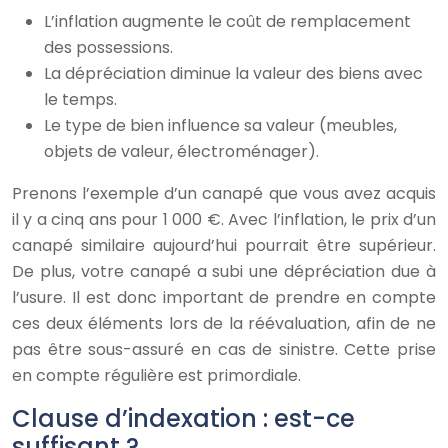
L’inflation augmente le coût de remplacement
des possessions.
La dépréciation diminue la valeur des biens avec
le temps.
Le type de bien influence sa valeur (meubles,
objets de valeur, électroménager).
Prenons l’exemple d’un canapé que vous avez acquis
il y a cinq ans pour 1 000 €. Avec l’inflation, le prix d’un
canapé similaire aujourd’hui pourrait être supérieur.
De plus, votre canapé a subi une dépréciation due à
l’usure. Il est donc important de prendre en compte
ces deux éléments lors de la réévaluation, afin de ne
pas être sous-assuré en cas de sinistre. Cette prise
en compte régulière est primordiale.
Clause d’indexation : est-ce
suffisant ?