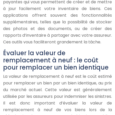
payantes qui vous permettent de créer et de mettre
à jour facilement votre inventaire de biens. Ces
applications offrent souvent des fonctionnalités
supplémentaires, telles que la possibilité de stocker
des photos et des documents, ou de créer des
rapports d’inventaire à partager avec votre assureur.
Ces outils vous faciliteront grandement la tâche.
Évaluer la valeur de
remplacement à neuf : le coût
pour remplacer un bien identique
La valeur de remplacement à neuf est le coût estimé
pour remplacer un bien par un bien identique, au prix
du marché actuel. Cette valeur est généralement
utilisée par les assureurs pour indemniser les sinistres.
Il est donc important d’évaluer la valeur de
remplacement à neuf de vos biens lors de la