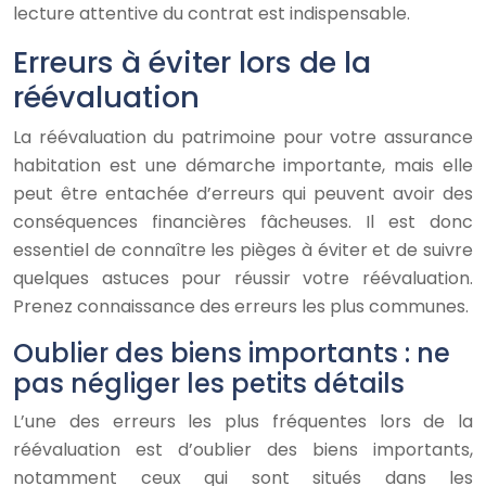
lecture attentive du contrat est indispensable.
Erreurs à éviter lors de la
réévaluation
La réévaluation du patrimoine pour votre assurance
habitation est une démarche importante, mais elle
peut être entachée d’erreurs qui peuvent avoir des
conséquences financières fâcheuses. Il est donc
essentiel de connaître les pièges à éviter et de suivre
quelques astuces pour réussir votre réévaluation.
Prenez connaissance des erreurs les plus communes.
Oublier des biens importants : ne
pas négliger les petits détails
L’une des erreurs les plus fréquentes lors de la
réévaluation est d’oublier des biens importants,
notamment ceux qui sont situés dans les