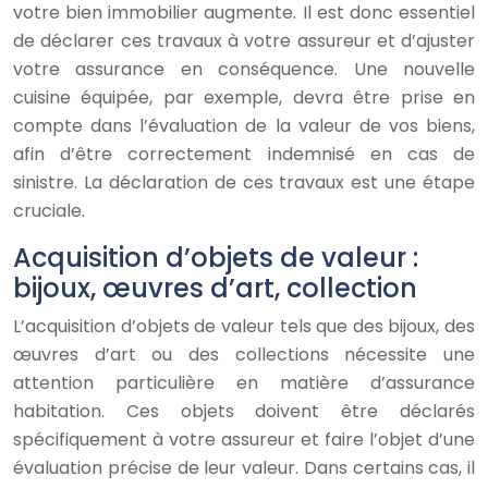
votre bien immobilier augmente. Il est donc essentiel
de déclarer ces travaux à votre assureur et d’ajuster
votre assurance en conséquence. Une nouvelle
cuisine équipée, par exemple, devra être prise en
compte dans l’évaluation de la valeur de vos biens,
afin d’être correctement indemnisé en cas de
sinistre. La déclaration de ces travaux est une étape
cruciale.
Acquisition d’objets de valeur :
bijoux, œuvres d’art, collection
L’acquisition d’objets de valeur tels que des bijoux, des
œuvres d’art ou des collections nécessite une
attention particulière en matière d’assurance
habitation. Ces objets doivent être déclarés
spécifiquement à votre assureur et faire l’objet d’une
évaluation précise de leur valeur. Dans certains cas, il