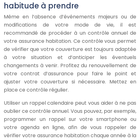
habitude à prendre
Même en l’absence d’événements majeurs ou de
modifications de votre mode de vie, il est
recommandé de procéder à un contrôle annuel de
votre assurance habitation. Ce contrôle vous permet
de vérifier que votre couverture est toujours adaptée
à votre situation et d’anticiper les éventuels
changements à venir. Profitez du renouvellement de
votre contrat d’assurance pour faire le point et
ajuster votre couverture si nécessaire. Mettez en
place ce contrôle régulier.
Utiliser un rappel calendaire peut vous aider à ne pas
oublier ce contrôle annuel. Vous pouvez, par exemple,
programmer un rappel sur votre smartphone ou
votre agenda en ligne, afin de vous rappeler de
vérifier votre assurance habitation chaque année à la