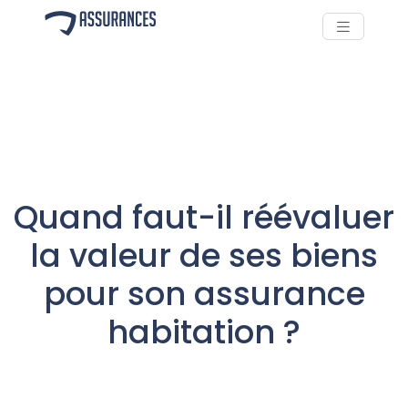
Quand faut-il réévaluer
la valeur de ses biens
pour son assurance
habitation ?