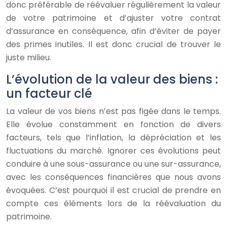
donc préférable de réévaluer régulièrement la valeur
de votre patrimoine et d’ajuster votre contrat
d’assurance en conséquence, afin d’éviter de payer
des primes inutiles. Il est donc crucial de trouver le
juste milieu.
L’évolution de la valeur des biens :
un facteur clé
La valeur de vos biens n’est pas figée dans le temps.
Elle évolue constamment en fonction de divers
facteurs, tels que l’inflation, la dépréciation et les
fluctuations du marché. Ignorer ces évolutions peut
conduire à une sous-assurance ou une sur-assurance,
avec les conséquences financières que nous avons
évoquées. C’est pourquoi il est crucial de prendre en
compte ces éléments lors de la réévaluation du
patrimoine.