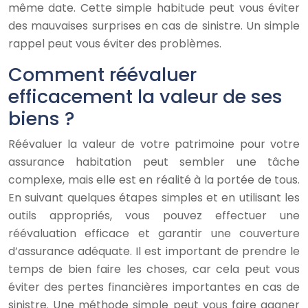
même date. Cette simple habitude peut vous éviter
des mauvaises surprises en cas de sinistre. Un simple
rappel peut vous éviter des problèmes.
Comment réévaluer
efficacement la valeur de ses
biens ?
Réévaluer la valeur de votre patrimoine pour votre
assurance habitation peut sembler une tâche
complexe, mais elle est en réalité à la portée de tous.
En suivant quelques étapes simples et en utilisant les
outils appropriés, vous pouvez effectuer une
réévaluation efficace et garantir une couverture
d’assurance adéquate. Il est important de prendre le
temps de bien faire les choses, car cela peut vous
éviter des pertes financières importantes en cas de
sinistre. Une méthode simple peut vous faire gagner