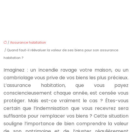
/
Assurance habitation
/ Quand faut-il réévaluer la valeur de ses biens pour son assurance
habitation ?
Imaginez : un incendie ravage votre maison, ou un
cambriolage vous prive de vos biens les plus précieux.
L’assurance habitation, que vous payez
consciencieusement chaque année, est censée vous
protéger. Mais est-ce vraiment le cas ? Êtes-vous
certain que l’indemnisation que vous recevrez sera
suffisante pour remplacer vos biens ? Cette situation
souligne l’importance de bien comprendre la valeur
de son patrimoine et de l’ajuster régulièrement