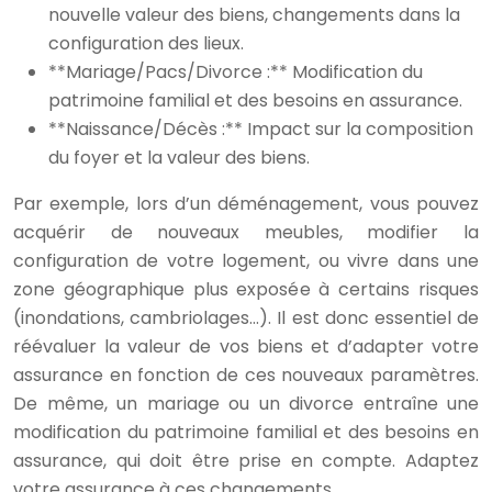
nouvelle valeur des biens, changements dans la
configuration des lieux.
**Mariage/Pacs/Divorce :** Modification du
patrimoine familial et des besoins en assurance.
**Naissance/Décès :** Impact sur la composition
du foyer et la valeur des biens.
Par exemple, lors d’un déménagement, vous pouvez
acquérir de nouveaux meubles, modifier la
configuration de votre logement, ou vivre dans une
zone géographique plus exposée à certains risques
(inondations, cambriolages…). Il est donc essentiel de
réévaluer la valeur de vos biens et d’adapter votre
assurance en fonction de ces nouveaux paramètres.
De même, un mariage ou un divorce entraîne une
modification du patrimoine familial et des besoins en
assurance, qui doit être prise en compte. Adaptez
votre assurance à ces changements.