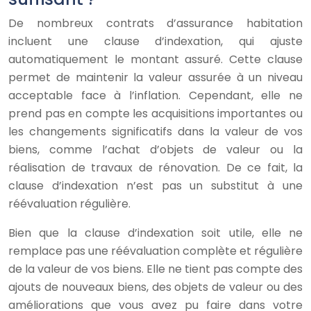
De nombreux contrats d’assurance habitation
incluent une clause d’indexation, qui ajuste
automatiquement le montant assuré. Cette clause
permet de maintenir la valeur assurée à un niveau
acceptable face à l’inflation. Cependant, elle ne
prend pas en compte les acquisitions importantes ou
les changements significatifs dans la valeur de vos
biens, comme l’achat d’objets de valeur ou la
réalisation de travaux de rénovation. De ce fait, la
clause d’indexation n’est pas un substitut à une
réévaluation régulière.
Bien que la clause d’indexation soit utile, elle ne
remplace pas une réévaluation complète et régulière
de la valeur de vos biens. Elle ne tient pas compte des
ajouts de nouveaux biens, des objets de valeur ou des
améliorations que vous avez pu faire dans votre