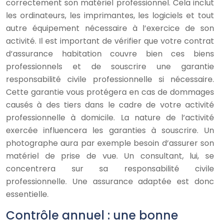
correctement son matériel professionnel. Cela inclut
les ordinateurs, les imprimantes, les logiciels et tout
autre équipement nécessaire à l’exercice de son
activité. Il est important de vérifier que votre contrat
d’assurance habitation couvre bien ces biens
professionnels et de souscrire une garantie
responsabilité civile professionnelle si nécessaire.
Cette garantie vous protégera en cas de dommages
causés à des tiers dans le cadre de votre activité
professionnelle à domicile. La nature de l’activité
exercée influencera les garanties à souscrire. Un
photographe aura par exemple besoin d’assurer son
matériel de prise de vue. Un consultant, lui, se
concentrera sur sa responsabilité civile
professionnelle. Une assurance adaptée est donc
essentielle.
Contrôle annuel : une bonne