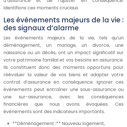
d’assurance et de l’ajuster en conséquence.
Identifions ces moments cruciaux.
Les événements majeurs de la vie :
des signaux d’alarme
Les événements majeurs de la vie, tels qu’un
déménagement, un mariage, un divorce, une
naissance ou un décès, ont un impact significatif sur
votre patrimoine familial et vos besoins en assurance.
Ils constituent donc des moments opportuns pour
réévaluer la valeur de vos biens et adapter votre
contrat d’assurance en conséquence. Ignorer ces
événements peut entraîner une sous-assurance ou
une sur-assurance, avec les conséquences
financières que nous avons évoquées. Ces
événements sont des indicateurs importants.
**Déménagement :** Nouveau logement,