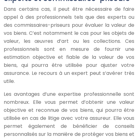
Dans certains cas, il peut être nécessaire de faire
appel à des professionnels tels que des experts ou
des commissaires-priseurs pour évaluer la valeur de
vos biens. C’est notamment le cas pour les objets de
valeur, les œuvres d’art ou les collections. Ces
professionnels sont en mesure de fournir une
estimation objective et fiable de la valeur de vos
biens, qui pourra être utilisée pour ajuster votre
assurance. Le recours à un expert peut s’avérer très
utile.
Les avantages d’une expertise professionnelle sont
nombreux. Elle vous permet d’obtenir une valeur
objective et reconnue de vos biens, qui pourra être
utilisée en cas de litige avec votre assureur. Elle vous
permet également de bénéficier de conseils
personnalisés sur la manière de protéger vos biens et