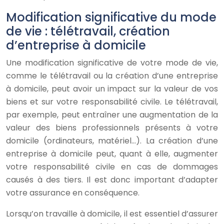
Modification significative du mode
de vie : télétravail, création
d’entreprise à domicile
Une modification significative de votre mode de vie,
comme le télétravail ou la création d’une entreprise
à domicile, peut avoir un impact sur la valeur de vos
biens et sur votre responsabilité civile. Le télétravail,
par exemple, peut entraîner une augmentation de la
valeur des biens professionnels présents à votre
domicile (ordinateurs, matériel…). La création d’une
entreprise à domicile peut, quant à elle, augmenter
votre responsabilité civile en cas de dommages
causés à des tiers. Il est donc important d’adapter
votre assurance en conséquence.
Lorsqu’on travaille à domicile, il est essentiel d’assurer