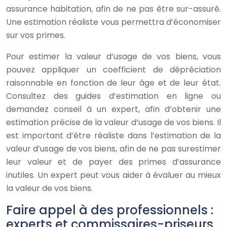
assurance habitation, afin de ne pas être sur-assuré.
Une estimation réaliste vous permettra d’économiser
sur vos primes.
Pour estimer la valeur d’usage de vos biens, vous
pouvez appliquer un coefficient de dépréciation
raisonnable en fonction de leur âge et de leur état.
Consultez des guides d’estimation en ligne ou
demandez conseil à un expert, afin d’obtenir une
estimation précise de la valeur d’usage de vos biens. Il
est important d’être réaliste dans l’estimation de la
valeur d’usage de vos biens, afin de ne pas surestimer
leur valeur et de payer des primes d’assurance
inutiles. Un expert peut vous aider à évaluer au mieux
la valeur de vos biens.
Faire appel à des professionnels :
experts et commissaires-priseurs