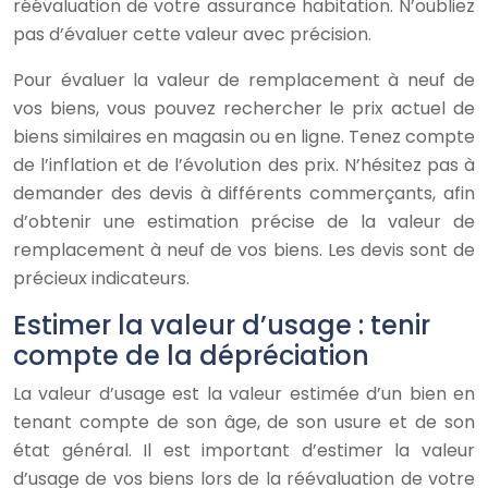
réévaluation de votre assurance habitation. N’oubliez
pas d’évaluer cette valeur avec précision.
Pour évaluer la valeur de remplacement à neuf de
vos biens, vous pouvez rechercher le prix actuel de
biens similaires en magasin ou en ligne. Tenez compte
de l’inflation et de l’évolution des prix. N’hésitez pas à
demander des devis à différents commerçants, afin
d’obtenir une estimation précise de la valeur de
remplacement à neuf de vos biens. Les devis sont de
précieux indicateurs.
Estimer la valeur d’usage : tenir
compte de la dépréciation
La valeur d’usage est la valeur estimée d’un bien en
tenant compte de son âge, de son usure et de son
état général. Il est important d’estimer la valeur
d’usage de vos biens lors de la réévaluation de votre