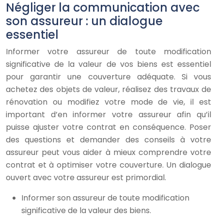
Négliger la communication avec
son assureur : un dialogue
essentiel
Informer votre assureur de toute modification
significative de la valeur de vos biens est essentiel
pour garantir une couverture adéquate. Si vous
achetez des objets de valeur, réalisez des travaux de
rénovation ou modifiez votre mode de vie, il est
important d’en informer votre assureur afin qu’il
puisse ajuster votre contrat en conséquence. Poser
des questions et demander des conseils à votre
assureur peut vous aider à mieux comprendre votre
contrat et à optimiser votre couverture. Un dialogue
ouvert avec votre assureur est primordial.
Informer son assureur de toute modification
significative de la valeur des biens.