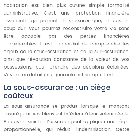
habitation est bien plus qu’une simple formalité
administrative. C’est une protection financière
essentielle qui permet de s’assurer que, en cas de
coup dur, vous pourrez reconstruire votre vie sans
être accablé par des pertes financières
considérables. Il est primordial de comprendre les
enjeux de la sous-assurance et de la sur-assurance,
ainsi que l’évolution constante de la valeur de vos
possessions, pour prendre des décisions éclairées.
Voyons en détail pourquoi cela est si important.
La sous-assurance : un piège
coûteux
La sous-assurance se produit lorsque le montant
assuré pour vos biens est inférieur à leur valeur réelle.
En cas de sinistre, l’assureur peut appliquer une règle
proportionnelle, qui réduit l’indemnisation. Cette