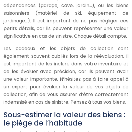
dépendances (garage, cave, jardin…), ou les biens
saisonniers (matériel de ski, équipement de
jardinage…). Il est important de ne pas négliger ces
petits détails, car ils peuvent représenter une valeur
significative en cas de sinistre. Chaque détail compte.
Les cadeaux et les objets de collection sont
également souvent oubliés lors de la réévaluation. Il
est important de les inclure dans votre inventaire et
de les évaluer avec précision, car ils peuvent avoir
une valeur importante. N’hésitez pas à faire appel à
un expert pour évaluer la valeur de vos objets de
collection, afin de vous assurer d’être correctement
indemnisé en cas de sinistre. Pensez à tous vos biens.
Sous-estimer la valeur des biens :
le piège de l’habitude