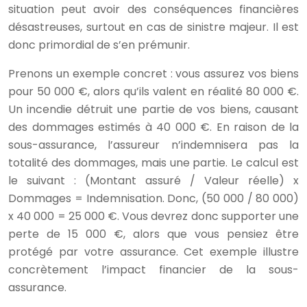
situation peut avoir des conséquences financières
désastreuses, surtout en cas de sinistre majeur. Il est
donc primordial de s’en prémunir.
Prenons un exemple concret : vous assurez vos biens
pour 50 000 €, alors qu’ils valent en réalité 80 000 €.
Un incendie détruit une partie de vos biens, causant
des dommages estimés à 40 000 €. En raison de la
sous-assurance, l’assureur n’indemnisera pas la
totalité des dommages, mais une partie. Le calcul est
le suivant : (Montant assuré / Valeur réelle) x
Dommages = Indemnisation. Donc, (50 000 / 80 000)
x 40 000 = 25 000 €. Vous devrez donc supporter une
perte de 15 000 €, alors que vous pensiez être
protégé par votre assurance. Cet exemple illustre
concrètement l’impact financier de la sous-
assurance.