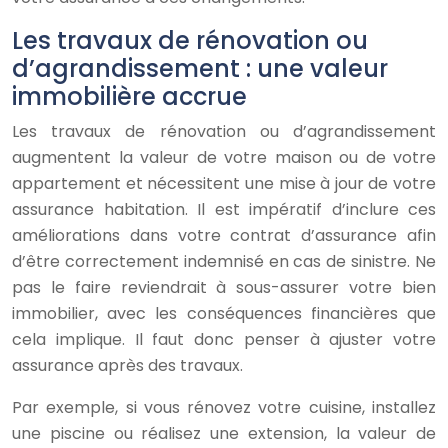
Les travaux de rénovation ou
d’agrandissement : une valeur
immobilière accrue
Les travaux de rénovation ou d’agrandissement
augmentent la valeur de votre maison ou de votre
appartement et nécessitent une mise à jour de votre
assurance habitation. Il est impératif d’inclure ces
améliorations dans votre contrat d’assurance afin
d’être correctement indemnisé en cas de sinistre. Ne
pas le faire reviendrait à sous-assurer votre bien
immobilier, avec les conséquences financières que
cela implique. Il faut donc penser à ajuster votre
assurance après des travaux.
Par exemple, si vous rénovez votre cuisine, installez
une piscine ou réalisez une extension, la valeur de