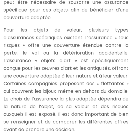
peut être nécessaire de souscrire une assurance
spécifique pour ces objets, afin de bénéficier d’une
couverture adaptée.
Pour les objets de valeur, plusieurs types
d’assurances spécifiques existent. L’assurance « tous
risques » offre une couverture étendue contre la
perte, le vol ou la détérioration accidentelle.
L’assurance « objets d’art » est spécifiquement
conçue pour les œuvres d’art et les antiquités, offrant
une couverture adaptée à leur nature et à leur valeur.
Certaines compagnies proposent des « flottantes »
qui couvrent les bijoux même en dehors du domicile.
Le choix de l’assurance la plus adaptée dépendra de
la nature de l’objet, de sa valeur et des risques
auxquels il est exposé. Il est donc important de bien
se renseigner et de comparer les différentes offres
avant de prendre une décision.