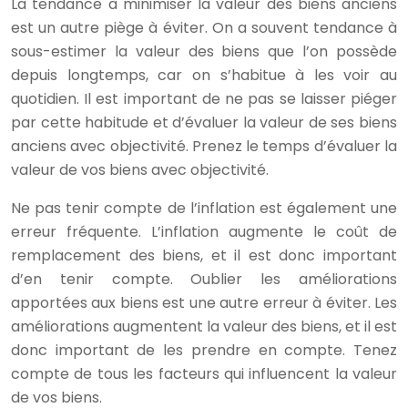
La tendance à minimiser la valeur des biens anciens
est un autre piège à éviter. On a souvent tendance à
sous-estimer la valeur des biens que l’on possède
depuis longtemps, car on s’habitue à les voir au
quotidien. Il est important de ne pas se laisser piéger
par cette habitude et d’évaluer la valeur de ses biens
anciens avec objectivité. Prenez le temps d’évaluer la
valeur de vos biens avec objectivité.
Ne pas tenir compte de l’inflation est également une
erreur fréquente. L’inflation augmente le coût de
remplacement des biens, et il est donc important
d’en tenir compte. Oublier les améliorations
apportées aux biens est une autre erreur à éviter. Les
améliorations augmentent la valeur des biens, et il est
donc important de les prendre en compte. Tenez
compte de tous les facteurs qui influencent la valeur
de vos biens.