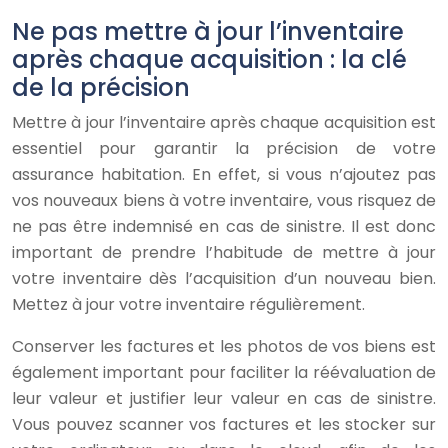
Ne pas mettre à jour l’inventaire
après chaque acquisition : la clé
de la précision
Mettre à jour l’inventaire après chaque acquisition est
essentiel pour garantir la précision de votre
assurance habitation. En effet, si vous n’ajoutez pas
vos nouveaux biens à votre inventaire, vous risquez de
ne pas être indemnisé en cas de sinistre. Il est donc
important de prendre l’habitude de mettre à jour
votre inventaire dès l’acquisition d’un nouveau bien.
Mettez à jour votre inventaire régulièrement.
Conserver les factures et les photos de vos biens est
également important pour faciliter la réévaluation de
leur valeur et justifier leur valeur en cas de sinistre.
Vous pouvez scanner vos factures et les stocker sur