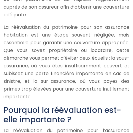
auprès de son assureur afin d’obtenir une couverture
adéquate.
La réévaluation du patrimoine pour son assurance
habitation est une étape souvent négligée, mais
essentielle pour garantir une couverture appropriée.
Que vous soyez propriétaire ou locataire, cette
démarche vous permet d’éviter deux écueils : la sous-
assurance, où vous êtes insuffisamment couvert et
subissez une perte financière importante en cas de
sinistre, et la sur-assurance, où vous payez des
primes trop élevées pour une couverture inutilement
importante.
Pourquoi la réévaluation est-
elle importante ?
La réévaluation du patrimoine pour l’assurance