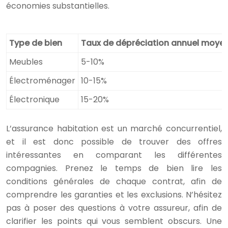
économies substantielles.
Type de bien
Taux de dépréciation annuel moye
Meubles
5-10%
Électroménager
10-15%
Électronique
15-20%
L’assurance habitation est un marché concurrentiel,
et il est donc possible de trouver des offres
intéressantes en comparant les différentes
compagnies. Prenez le temps de bien lire les
conditions générales de chaque contrat, afin de
comprendre les garanties et les exclusions. N’hésitez
pas à poser des questions à votre assureur, afin de
clarifier les points qui vous semblent obscurs. Une