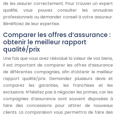
de les assurer correctement. Pour trouver un expert
qualifié, vous pouvez consulter les annuaires
professionnels ou demander conseil à votre assureur.
Bénéficiez de leur expertise.
Comparer les offres d’assurance :
obtenir le meilleur rapport
qualité/prix
Une fois que vous avez réévalué la valeur de vos biens,
il est important de comparer les offres d’assurance
de différentes compagnies, afin d’obtenir le meilleur
rapport qualité/prix. Demandez plusieurs devis et
comparez les garanties, les franchises et les
exclusions. N’hésitez pas à négocier les primes, car les
compagnies d’assurance sont souvent disposées à
faire des concessions pour attirer de nouveaux
clients. La comparaison vous permettra de faire des