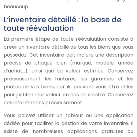
beaucoup.
L’inventaire détaillé : la base de
toute réévaluation
La première étape de toute réévaluation consiste à
créer un inventaire détaillé de tous les biens que vous
possédez. Cet inventaire doit inclure une description
précise de chaque bien (marque, modèle, année
d’achat…), ainsi que sa valeur estimée. Conservez
précieusement les factures, les garanties et les
photos de vos biens, car ils peuvent vous être utiles
pour justifier leur valeur en cas de sinistre. Conservez
ces informations précieusement.
Vous pouvez utiliser un tableur ou une application
dédiée pour faciliter la gestion de votre inventaire. Il
existe de nombreuses applications gratuites ou