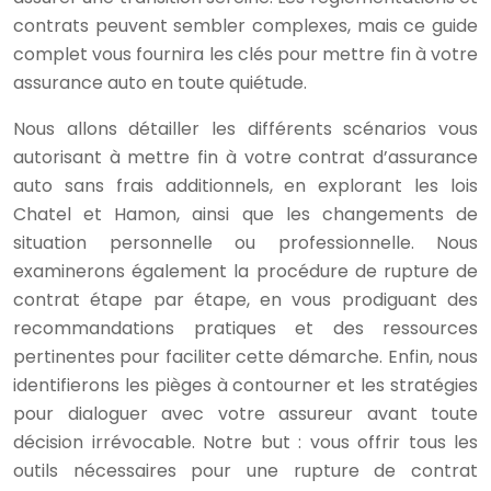
contrats peuvent sembler complexes, mais ce guide
complet vous fournira les clés pour mettre fin à votre
assurance auto en toute quiétude.
Nous allons détailler les différents scénarios vous
autorisant à mettre fin à votre contrat d’assurance
auto sans frais additionnels, en explorant les lois
Chatel et Hamon, ainsi que les changements de
situation personnelle ou professionnelle. Nous
examinerons également la procédure de rupture de
contrat étape par étape, en vous prodiguant des
recommandations pratiques et des ressources
pertinentes pour faciliter cette démarche. Enfin, nous
identifierons les pièges à contourner et les stratégies
pour dialoguer avec votre assureur avant toute
décision irrévocable. Notre but : vous offrir tous les
outils nécessaires pour une rupture de contrat