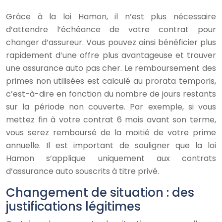
Grâce à la loi Hamon, il n’est plus nécessaire
d’attendre l’échéance de votre contrat pour
changer d’assureur. Vous pouvez ainsi bénéficier plus
rapidement d’une offre plus avantageuse et trouver
une assurance auto pas cher. Le remboursement des
primes non utilisées est calculé au prorata temporis,
c’est-à-dire en fonction du nombre de jours restants
sur la période non couverte. Par exemple, si vous
mettez fin à votre contrat 6 mois avant son terme,
vous serez remboursé de la moitié de votre prime
annuelle. Il est important de souligner que la loi
Hamon s’applique uniquement aux contrats
d’assurance auto souscrits à titre privé.
Changement de situation : des
justifications légitimes