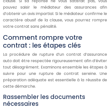
clause. Si sa réponse ne vous satisfait pas, vous
pouvez saisir le médiateur des assurances afin
d’obtenir un avis impartial. Si le médiateur confirme le
caractère abusif de la clause, vous pourrez rompre
votre contrat sans pénalité.
Comment rompre votre
contrat : les étapes clés
La procédure de rupture d’un contrat d’assurance
auto doit être respectée rigoureusement afin d’éviter
tout désagrément. Examinons ensemble les étapes à
suivre pour une rupture de contrat sereine. Une
préparation adéquate est essentielle à la réussite de
cette démarche.
Rassembler les documents
nécessaires