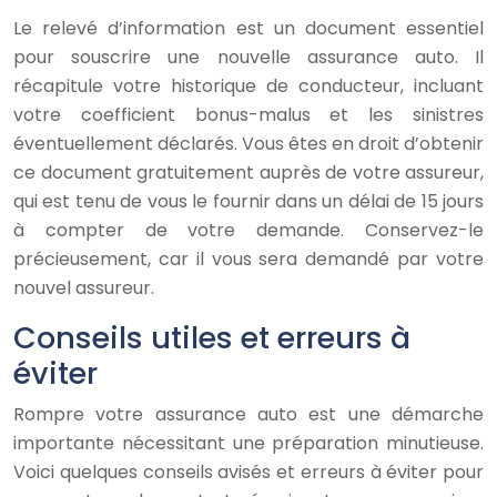
Le relevé d’information est un document essentiel
pour souscrire une nouvelle assurance auto. Il
récapitule votre historique de conducteur, incluant
votre coefficient bonus-malus et les sinistres
éventuellement déclarés. Vous êtes en droit d’obtenir
ce document gratuitement auprès de votre assureur,
qui est tenu de vous le fournir dans un délai de 15 jours
à compter de votre demande. Conservez-le
précieusement, car il vous sera demandé par votre
nouvel assureur.
Conseils utiles et erreurs à
éviter
Rompre votre assurance auto est une démarche
importante nécessitant une préparation minutieuse.
Voici quelques conseils avisés et erreurs à éviter pour