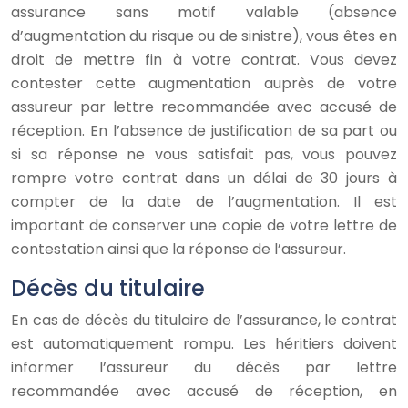
assurance sans motif valable (absence
d’augmentation du risque ou de sinistre), vous êtes en
droit de mettre fin à votre contrat. Vous devez
contester cette augmentation auprès de votre
assureur par lettre recommandée avec accusé de
réception. En l’absence de justification de sa part ou
si sa réponse ne vous satisfait pas, vous pouvez
rompre votre contrat dans un délai de 30 jours à
compter de la date de l’augmentation. Il est
important de conserver une copie de votre lettre de
contestation ainsi que la réponse de l’assureur.
Décès du titulaire
En cas de décès du titulaire de l’assurance, le contrat
est automatiquement rompu. Les héritiers doivent
informer l’assureur du décès par lettre
recommandée avec accusé de réception, en