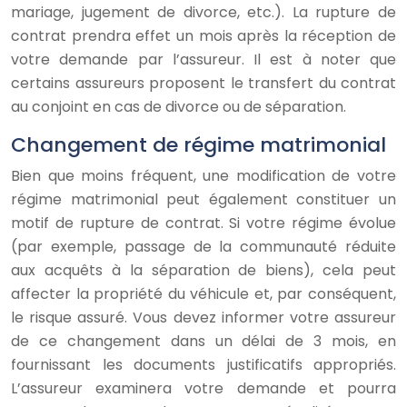
mariage, jugement de divorce, etc.). La rupture de
contrat prendra effet un mois après la réception de
votre demande par l’assureur. Il est à noter que
certains assureurs proposent le transfert du contrat
au conjoint en cas de divorce ou de séparation.
Changement de régime matrimonial
Bien que moins fréquent, une modification de votre
régime matrimonial peut également constituer un
motif de rupture de contrat. Si votre régime évolue
(par exemple, passage de la communauté réduite
aux acquêts à la séparation de biens), cela peut
affecter la propriété du véhicule et, par conséquent,
le risque assuré. Vous devez informer votre assureur
de ce changement dans un délai de 3 mois, en
fournissant les documents justificatifs appropriés.
L’assureur examinera votre demande et pourra