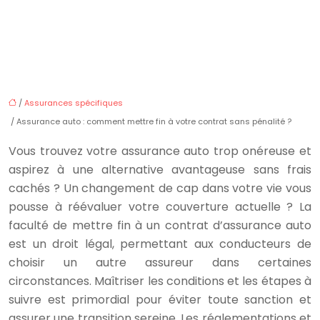
/
Assurances spécifiques
/ Assurance auto : comment mettre fin à votre contrat sans pénalité ?
Vous trouvez votre assurance auto trop onéreuse et
aspirez à une alternative avantageuse sans frais
cachés ? Un changement de cap dans votre vie vous
pousse à réévaluer votre couverture actuelle ? La
faculté de mettre fin à un contrat d’assurance auto
est un droit légal, permettant aux conducteurs de
choisir un autre assureur dans certaines
circonstances. Maîtriser les conditions et les étapes à
suivre est primordial pour éviter toute sanction et
assurer une transition sereine. Les réglementations et