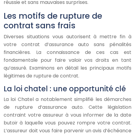
réussie et sans mauvaises surprises.
Les motifs de rupture de
contrat sans frais
Diverses situations vous autorisent à mettre fin à
votre contrat d’assurance auto sans pénalités
financières. La connaissance de ces cas est
fondamentale pour faire valoir vos droits en tant
qu’assuré. Examinons en détail les principaux motifs
légitimes de rupture de contrat.
La loi chatel : une opportunité clé
La loi Chatel a notablement simplifié les démarches
de rupture d’assurance auto. Cette législation
contraint votre assureur à vous informer de la date
butoir à laquelle vous pouvez rompre votre contrat.
L’assureur doit vous faire parvenir un avis d’échéance