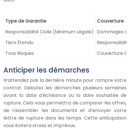
Type de Garantie
Couverture
Responsabilité Civile (Minimum Légale)
Dommages cau
Tiers Étendu
Responsabilité 
Tous Risques
Couverture Co
Anticiper les démarches
N’attendez pas la dernière minute pour rompre votre
contrat. Débutez les démarches plusieurs semaines
avant la date d’échéance ou la date souhaitée de
rupture. Cela vous permettra de comparer les offres,
de rassembler les documents et d’envoyer votre
lettre de rupture dans les temps. Cette anticipation
vous évitera stress et imprévus.