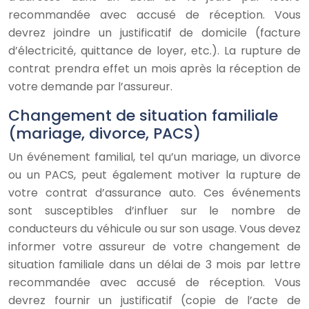
recommandée avec accusé de réception. Vous
devrez joindre un justificatif de domicile (facture
d’électricité, quittance de loyer, etc.). La rupture de
contrat prendra effet un mois après la réception de
votre demande par l’assureur.
Changement de situation familiale
(mariage, divorce, PACS)
Un événement familial, tel qu’un mariage, un divorce
ou un PACS, peut également motiver la rupture de
votre contrat d’assurance auto. Ces événements
sont susceptibles d’influer sur le nombre de
conducteurs du véhicule ou sur son usage. Vous devez
informer votre assureur de votre changement de
situation familiale dans un délai de 3 mois par lettre
recommandée avec accusé de réception. Vous
devrez fournir un justificatif (copie de l’acte de