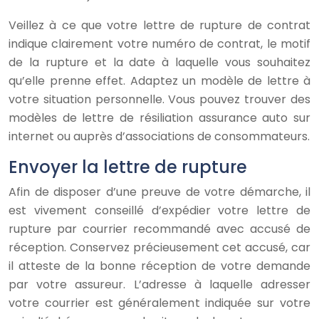
Veillez à ce que votre lettre de rupture de contrat
indique clairement votre numéro de contrat, le motif
de la rupture et la date à laquelle vous souhaitez
qu’elle prenne effet. Adaptez un modèle de lettre à
votre situation personnelle. Vous pouvez trouver des
modèles de lettre de résiliation assurance auto sur
internet ou auprès d’associations de consommateurs.
Envoyer la lettre de rupture
Afin de disposer d’une preuve de votre démarche, il
est vivement conseillé d’expédier votre lettre de
rupture par courrier recommandé avec accusé de
réception. Conservez précieusement cet accusé, car
il atteste de la bonne réception de votre demande
par votre assureur. L’adresse à laquelle adresser
votre courrier est généralement indiquée sur votre