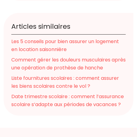
Articles similaires
Les 5 conseils pour bien assurer un logement
en location saisonnière
Comment gérer les douleurs musculaires après
une opération de prothèse de hanche
Liste fournitures scolaires : comment assurer
les biens scolaires contre le vol ?
Date trimestre scolaire : comment l’assurance
scolaire s’adapte aux périodes de vacances ?