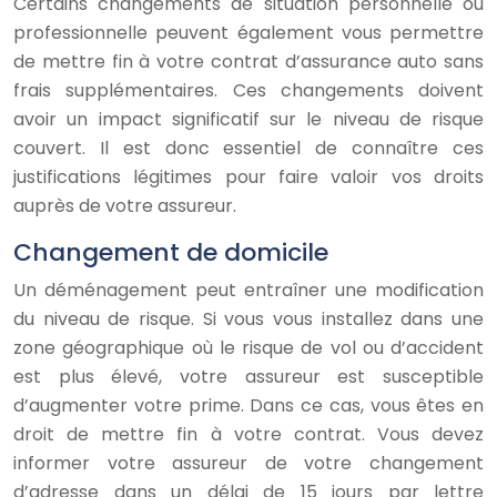
Certains changements de situation personnelle ou
professionnelle peuvent également vous permettre
de mettre fin à votre contrat d’assurance auto sans
frais supplémentaires. Ces changements doivent
avoir un impact significatif sur le niveau de risque
couvert. Il est donc essentiel de connaître ces
justifications légitimes pour faire valoir vos droits
auprès de votre assureur.
Changement de domicile
Un déménagement peut entraîner une modification
du niveau de risque. Si vous vous installez dans une
zone géographique où le risque de vol ou d’accident
est plus élevé, votre assureur est susceptible
d’augmenter votre prime. Dans ce cas, vous êtes en
droit de mettre fin à votre contrat. Vous devez
informer votre assureur de votre changement
d’adresse dans un délai de 15 jours par lettre