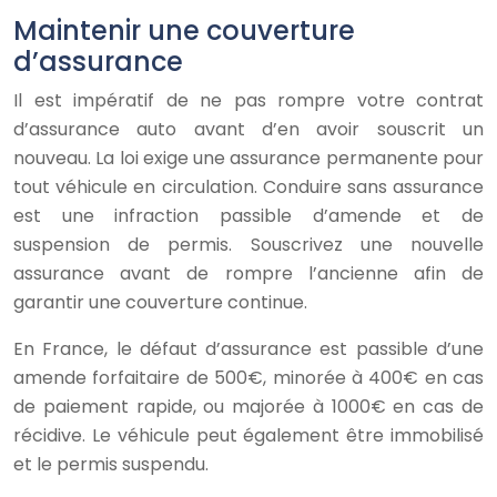
Maintenir une couverture
d’assurance
Il est impératif de ne pas rompre votre contrat
d’assurance auto avant d’en avoir souscrit un
nouveau. La loi exige une assurance permanente pour
tout véhicule en circulation. Conduire sans assurance
est une infraction passible d’amende et de
suspension de permis. Souscrivez une nouvelle
assurance avant de rompre l’ancienne afin de
garantir une couverture continue.
En France, le défaut d’assurance est passible d’une
amende forfaitaire de 500€, minorée à 400€ en cas
de paiement rapide, ou majorée à 1000€ en cas de
récidive. Le véhicule peut également être immobilisé
et le permis suspendu.