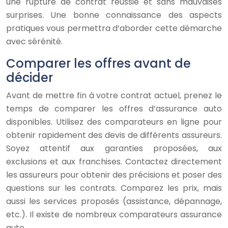
une rupture de contrat réussie et sans mauvaises
surprises. Une bonne connaissance des aspects
pratiques vous permettra d’aborder cette démarche
avec sérénité.
Comparer les offres avant de
décider
Avant de mettre fin à votre contrat actuel, prenez le
temps de comparer les offres d’assurance auto
disponibles. Utilisez des comparateurs en ligne pour
obtenir rapidement des devis de différents assureurs.
Soyez attentif aux garanties proposées, aux
exclusions et aux franchises. Contactez directement
les assureurs pour obtenir des précisions et poser des
questions sur les contrats. Comparez les prix, mais
aussi les services proposés (assistance, dépannage,
etc.). Il existe de nombreux comparateurs assurance
auto.