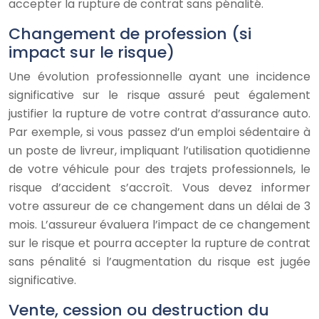
accepter la rupture de contrat sans pénalité.
Changement de profession (si
impact sur le risque)
Une évolution professionnelle ayant une incidence
significative sur le risque assuré peut également
justifier la rupture de votre contrat d’assurance auto.
Par exemple, si vous passez d’un emploi sédentaire à
un poste de livreur, impliquant l’utilisation quotidienne
de votre véhicule pour des trajets professionnels, le
risque d’accident s’accroît. Vous devez informer
votre assureur de ce changement dans un délai de 3
mois. L’assureur évaluera l’impact de ce changement
sur le risque et pourra accepter la rupture de contrat
sans pénalité si l’augmentation du risque est jugée
significative.
Vente, cession ou destruction du