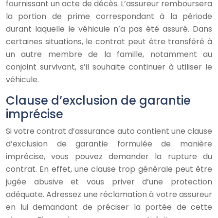
fournissant un acte de décès. L’assureur remboursera
la portion de prime correspondant à la période
durant laquelle le véhicule n’a pas été assuré. Dans
certaines situations, le contrat peut être transféré à
un autre membre de la famille, notamment au
conjoint survivant, s’il souhaite continuer à utiliser le
véhicule.
Clause d’exclusion de garantie
imprécise
Si votre contrat d’assurance auto contient une clause
d’exclusion de garantie formulée de manière
imprécise, vous pouvez demander la rupture du
contrat. En effet, une clause trop générale peut être
jugée abusive et vous priver d’une protection
adéquate. Adressez une réclamation à votre assureur
en lui demandant de préciser la portée de cette