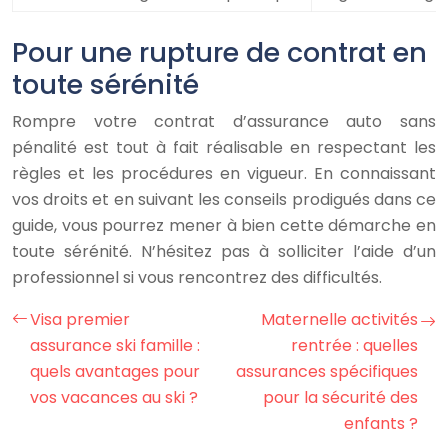
Pour une rupture de contrat en
toute sérénité
Rompre votre contrat d’assurance auto sans
pénalité est tout à fait réalisable en respectant les
règles et les procédures en vigueur. En connaissant
vos droits et en suivant les conseils prodigués dans ce
guide, vous pourrez mener à bien cette démarche en
toute sérénité. N’hésitez pas à solliciter l’aide d’un
professionnel si vous rencontrez des difficultés.
Visa premier
Maternelle activités
assurance ski famille :
rentrée : quelles
quels avantages pour
assurances spécifiques
vos vacances au ski ?
pour la sécurité des
enfants ?