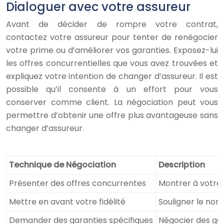
Dialoguer avec votre assureur
Avant de décider de rompre votre contrat,
contactez votre assureur pour tenter de renégocier
votre prime ou d’améliorer vos garanties. Exposez-lui
les offres concurrentielles que vous avez trouvées et
expliquez votre intention de changer d’assureur. Il est
possible qu’il consente à un effort pour vous
conserver comme client. La négociation peut vous
permettre d’obtenir une offre plus avantageuse sans
changer d’assureur.
Technique de Négociation
Description
Présenter des offres concurrentes
Montrer à votre 
Mettre en avant votre fidélité
Souligner le nom
Demander des garanties spécifiques
Négocier des ga