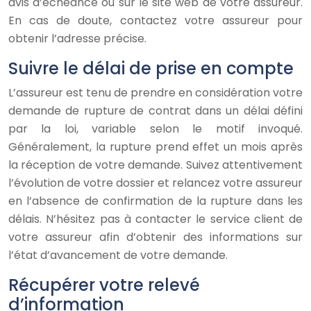
avis d’échéance ou sur le site web de votre assureur.
En cas de doute, contactez votre assureur pour
obtenir l’adresse précise.
Suivre le délai de prise en compte
L’assureur est tenu de prendre en considération votre
demande de rupture de contrat dans un délai défini
par la loi, variable selon le motif invoqué.
Généralement, la rupture prend effet un mois après
la réception de votre demande. Suivez attentivement
l’évolution de votre dossier et relancez votre assureur
en l’absence de confirmation de la rupture dans les
délais. N’hésitez pas à contacter le service client de
votre assureur afin d’obtenir des informations sur
l’état d’avancement de votre demande.
Récupérer votre relevé
d’information