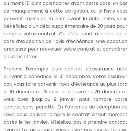
au moins 15 jours calendaires avant cette date. En cas
de manquement à cette obligation, ou si l’avis vous
parvient moins de 15 jours avant la date limite, vous
bénéficiez d’un délai supplémentaire de 20 jours pour
rompre votre contrat. Ce délai court à partir de la
date d’expédition de l’avis d’échéance. Une occasion
précieuse pour réévaluer votre contrat et considérer
d’autres offres.
Prenons l’exemple d’un contrat d’assurance auto
arrivant à échéance le 31 décembre. Votre assureur
doit vous faire parvenir l’avis d’échéance au plus tard
le 16 décembre. Si vous le recevez le 20 décembre,
vous avez jusqu’au 9 janvier pour rompre votre
contrat sans pénalité. En l’absence de réception de
l’avis, vous pouvez rompre le contrat à tout moment
après le 1er janvier. N’hésitez pas à prendre contact
avec votre assureur si vous n’avez pas reçu votre avis