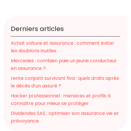
Derniers articles
Achat voiture et assurance : comment éviter
les doublons inutiles
Mercedes : combien paie un jeune conducteur
en assurance ?
rente conjoint survivant fiva : quels droits après
le décès d’un assuré ?
Hacker professionnel : menaces et profils à
connaître pour mieux se protéger
Dividendes SAS : optimiser son assurance vie et
prévoyance