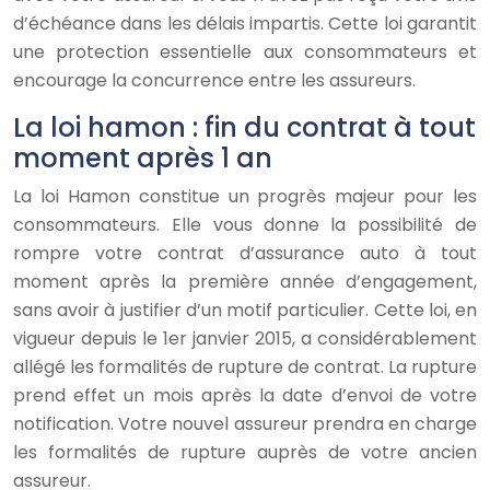
d’échéance dans les délais impartis. Cette loi garantit
une protection essentielle aux consommateurs et
encourage la concurrence entre les assureurs.
La loi hamon : fin du contrat à tout
moment après 1 an
La loi Hamon constitue un progrès majeur pour les
consommateurs. Elle vous donne la possibilité de
rompre votre contrat d’assurance auto à tout
moment après la première année d’engagement,
sans avoir à justifier d’un motif particulier. Cette loi, en
vigueur depuis le 1er janvier 2015, a considérablement
allégé les formalités de rupture de contrat. La rupture
prend effet un mois après la date d’envoi de votre
notification. Votre nouvel assureur prendra en charge
les formalités de rupture auprès de votre ancien
assureur.