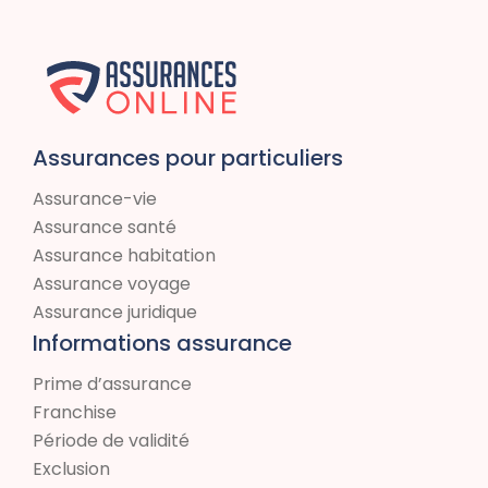
Assurances pour particuliers
Assurance-vie
Assurance santé
Assurance habitation
Assurance voyage
Assurance juridique
Informations assurance
Prime d’assurance
Franchise
Période de validité
Exclusion