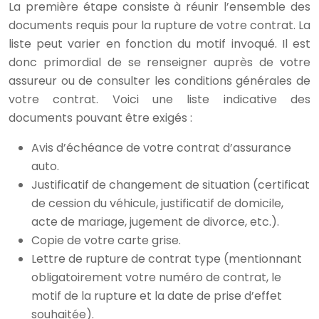
La première étape consiste à réunir l’ensemble des
documents requis pour la rupture de votre contrat. La
liste peut varier en fonction du motif invoqué. Il est
donc primordial de se renseigner auprès de votre
assureur ou de consulter les conditions générales de
votre contrat. Voici une liste indicative des
documents pouvant être exigés :
Avis d’échéance de votre contrat d’assurance
auto.
Justificatif de changement de situation (certificat
de cession du véhicule, justificatif de domicile,
acte de mariage, jugement de divorce, etc.).
Copie de votre carte grise.
Lettre de rupture de contrat type (mentionnant
obligatoirement votre numéro de contrat, le
motif de la rupture et la date de prise d’effet
souhaitée).