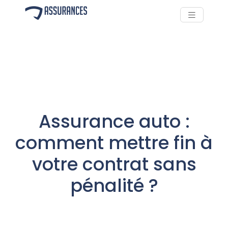
Assurance auto :
comment mettre fin à
votre contrat sans
pénalité ?