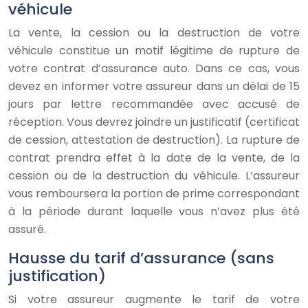
véhicule
La vente, la cession ou la destruction de votre
véhicule constitue un motif légitime de rupture de
votre contrat d’assurance auto. Dans ce cas, vous
devez en informer votre assureur dans un délai de 15
jours par lettre recommandée avec accusé de
réception. Vous devrez joindre un justificatif (certificat
de cession, attestation de destruction). La rupture de
contrat prendra effet à la date de la vente, de la
cession ou de la destruction du véhicule. L’assureur
vous remboursera la portion de prime correspondant
à la période durant laquelle vous n’avez plus été
assuré.
Hausse du tarif d’assurance (sans
justification)
Si votre assureur augmente le tarif de votre