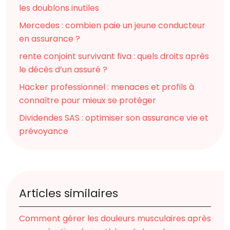
les doublons inutiles
Mercedes : combien paie un jeune conducteur
en assurance ?
rente conjoint survivant fiva : quels droits après
le décès d’un assuré ?
Hacker professionnel : menaces et profils à
connaître pour mieux se protéger
Dividendes SAS : optimiser son assurance vie et
prévoyance
Articles similaires
Comment gérer les douleurs musculaires après