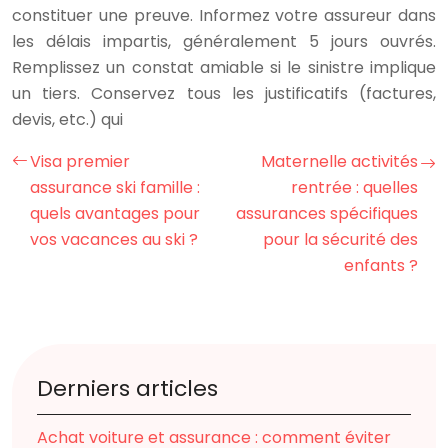
constituer une preuve. Informez votre assureur dans
les délais impartis, généralement 5 jours ouvrés.
Remplissez un constat amiable si le sinistre implique
un tiers. Conservez tous les justificatifs (factures,
devis, etc.) qui
Visa premier
Maternelle activités
assurance ski famille :
rentrée : quelles
quels avantages pour
assurances spécifiques
vos vacances au ski ?
pour la sécurité des
enfants ?
Derniers articles
Achat voiture et assurance : comment éviter