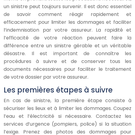
un sinistre peut toujours survenir. Il est donc essentiel
de savoir comment réagir rapidement et
efficacement pour limiter les dommages et faciliter
l’indemnisation par votre assureur. La rapidité et
l’efficacité de votre réaction peuvent faire la
différence entre un sinistre gérable et un véritable
désastre. Il est important de connaître les
procédures à suivre et de conserver tous les
documents nécessaires pour faciliter le traitement
de votre dossier par votre assureur.
Les premières étapes à suivre
En cas de sinistre, la première étape consiste à
sécuriser les lieux et à limiter les dommages. Coupez
l’eau et l’électricité si nécessaire. Contactez les
services d’urgence (pompiers, police) si la situation
l’exige. Prenez des photos des dommages pour