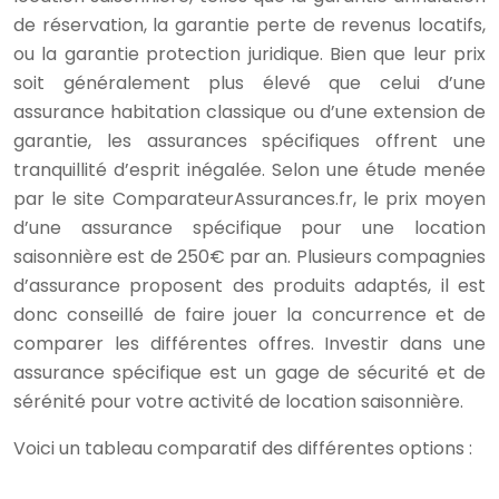
de réservation, la garantie perte de revenus locatifs,
ou la garantie protection juridique. Bien que leur prix
soit généralement plus élevé que celui d’une
assurance habitation classique ou d’une extension de
garantie, les assurances spécifiques offrent une
tranquillité d’esprit inégalée. Selon une étude menée
par le site ComparateurAssurances.fr, le prix moyen
d’une assurance spécifique pour une location
saisonnière est de 250€ par an. Plusieurs compagnies
d’assurance proposent des produits adaptés, il est
donc conseillé de faire jouer la concurrence et de
comparer les différentes offres. Investir dans une
assurance spécifique est un gage de sécurité et de
sérénité pour votre activité de location saisonnière.
Voici un tableau comparatif des différentes options :