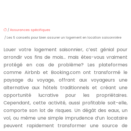
/
Assurances spécifiques
/ Les 5 conseils pour bien assurer un logement en location saisonnière
Louer votre logement saisonnier, c’est génial pour
arrondir vos fins de mois… mais êtes-vous vraiment
protégé en cas de problème? Les plateformes
comme Airbnb et Booking.com ont transformé le
paysage du voyage, offrant aux voyageurs une
alternative aux hôtels traditionnels et créant une
opportunité lucrative pour les propriétaires.
Cependant, cette activité, aussi profitable soit-elle,
comporte son lot de risques. Un dégât des eaux, un
vol, ou même une simple imprudence d’un locataire
peuvent rapidement transformer une source de