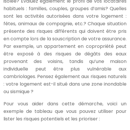
isolée? Évaluez également le profil de vos locataires
habituels : familles, couples, groupes d’amis? Quelles
sont les activités autorisées dans votre logement :
fêtes, animaux de compagnie, etc.? Chaque situation
présente des risques différents qui doivent être pris
en compte lors de la souscription de votre assurance.
Par exemple, un appartement en copropriété peut
être exposé à des risques de dégâts des eaux
provenant des voisins, tandis qu’une maison
individuelle peut être plus vulnérable aux
cambriolages. Pensez également aux risques naturels
: votre logement est-il situé dans une zone inondable
ou sismique ?
Pour vous aider dans cette démarche, voici un
exemple de tableau que vous pouvez utiliser pour
lister les risques potentiels et les prioriser :