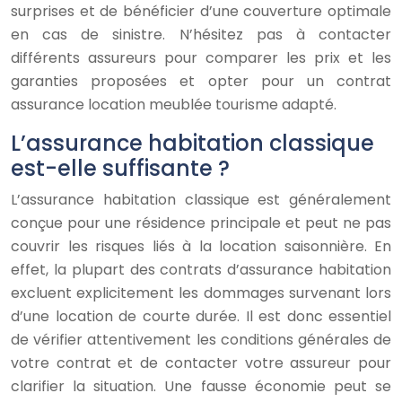
surprises et de bénéficier d’une couverture optimale
en cas de sinistre. N’hésitez pas à contacter
différents assureurs pour comparer les prix et les
garanties proposées et opter pour un contrat
assurance location meublée tourisme adapté.
L’assurance habitation classique
est-elle suffisante ?
L’assurance habitation classique est généralement
conçue pour une résidence principale et peut ne pas
couvrir les risques liés à la location saisonnière. En
effet, la plupart des contrats d’assurance habitation
excluent explicitement les dommages survenant lors
d’une location de courte durée. Il est donc essentiel
de vérifier attentivement les conditions générales de
votre contrat et de contacter votre assureur pour
clarifier la situation. Une fausse économie peut se