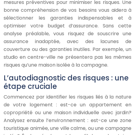
mesures préventives pour minimiser les risques. Une
bonne compréhension de vos besoins vous aidera à
sélectionner les garanties indispensables et à
optimiser votre budget d’assurance. Sans cette
analyse préalable, vous risquez de souscrire une
assurance inadaptée, avec des lacunes de
couverture ou des garanties inutiles. Par exemple, un
studio en centre-ville ne présentera pas les mêmes
risques qu’une maison isolée à la campagne.
L’autodiagnostic des risques : une
étape cruciale
Commencez par identifier les risques liés à la nature
de votre logement : est-ce un appartement en
copropriété ou une maison individuelle avec jardin?
Analysez ensuite l’environnement : est-ce une zone
touristique animée, une ville calme, ou une campagne