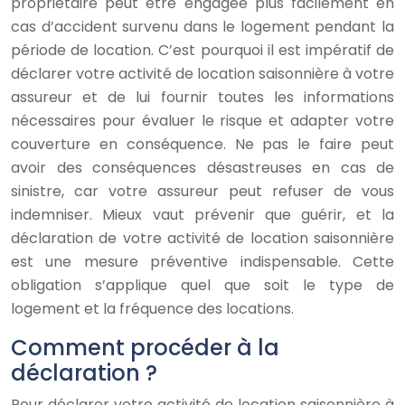
propriétaire peut être engagée plus facilement en
cas d’accident survenu dans le logement pendant la
période de location. C’est pourquoi il est impératif de
déclarer votre activité de location saisonnière à votre
assureur et de lui fournir toutes les informations
nécessaires pour évaluer le risque et adapter votre
couverture en conséquence. Ne pas le faire peut
avoir des conséquences désastreuses en cas de
sinistre, car votre assureur peut refuser de vous
indemniser. Mieux vaut prévenir que guérir, et la
déclaration de votre activité de location saisonnière
est une mesure préventive indispensable. Cette
obligation s’applique quel que soit le type de
logement et la fréquence des locations.
Comment procéder à la
déclaration ?
Pour déclarer votre activité de location saisonnière à