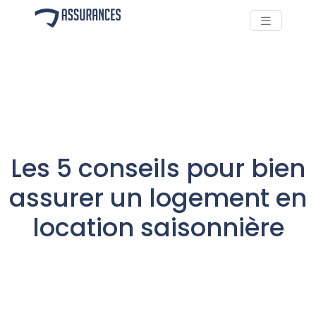
Les 5 conseils pour bien
assurer un logement en
location saisonnière