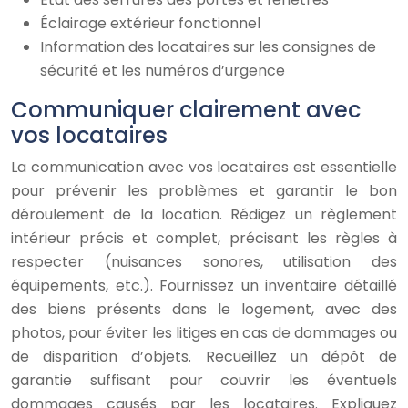
Éclairage extérieur fonctionnel
Information des locataires sur les consignes de
sécurité et les numéros d’urgence
Communiquer clairement avec
vos locataires
La communication avec vos locataires est essentielle
pour prévenir les problèmes et garantir le bon
déroulement de la location. Rédigez un règlement
intérieur précis et complet, précisant les règles à
respecter (nuisances sonores, utilisation des
équipements, etc.). Fournissez un inventaire détaillé
des biens présents dans le logement, avec des
photos, pour éviter les litiges en cas de dommages ou
de disparition d’objets. Recueillez un dépôt de
garantie suffisant pour couvrir les éventuels
dommages causés par les locataires. Expliquez