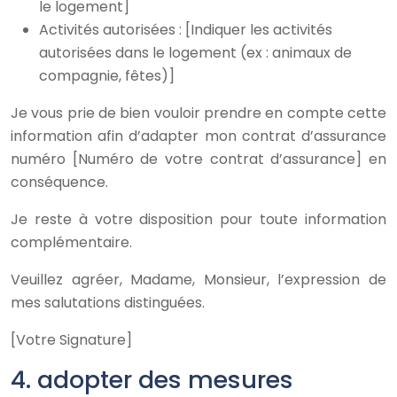
le logement]
Activités autorisées : [Indiquer les activités
autorisées dans le logement (ex : animaux de
compagnie, fêtes)]
Je vous prie de bien vouloir prendre en compte cette
information afin d’adapter mon contrat d’assurance
numéro [Numéro de votre contrat d’assurance] en
conséquence.
Je reste à votre disposition pour toute information
complémentaire.
Veuillez agréer, Madame, Monsieur, l’expression de
mes salutations distinguées.
[Votre Signature]
4. adopter des mesures