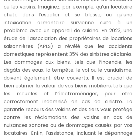
ou les voisins. Imaginez, par exemple, qu’un locataire
chute dans l’escalier et se blesse, ou qu’une
intoxication alimentaire survienne suite à un
problème avec un appareil de cuisine. En 2023, une
étude de l’association des propriétaires de locations
saisonnières (APLS) a révélé que les accidents
domestiques représentent 35% des sinistres déclarés.
Les dommages aux biens, tels que l’incendie, les
dégâts des eaux, la tempête, le vol ou le vandalisme,
doivent également être couverts. Il est crucial de
bien estimer la valeur de vos biens mobiliers, tels que
les meubles et l’électroménager, pour être
correctement indemnisé en cas de sinistre. La
garantie recours des voisins et des tiers vous protège
contre les réclamations des voisins en cas de
nuisances sonores ou de dommages causés par vos
locataires. Enfin, l’assistance, incluant le dépannage