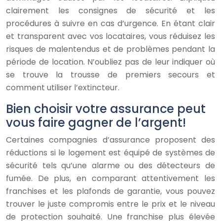
clairement les consignes de sécurité et les
procédures à suivre en cas d’urgence. En étant clair
et transparent avec vos locataires, vous réduisez les
risques de malentendus et de problèmes pendant la
période de location. N’oubliez pas de leur indiquer où
se trouve la trousse de premiers secours et
comment utiliser l’extincteur.
Bien choisir votre assurance peut
vous faire gagner de l’argent!
Certaines compagnies d’assurance proposent des
réductions si le logement est équipé de systèmes de
sécurité tels qu’une alarme ou des détecteurs de
fumée. De plus, en comparant attentivement les
franchises et les plafonds de garantie, vous pouvez
trouver le juste compromis entre le prix et le niveau
de protection souhaité. Une franchise plus élevée