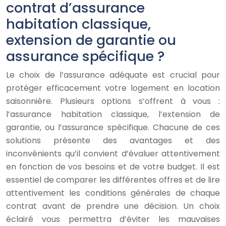
contrat d’assurance
habitation classique,
extension de garantie ou
assurance spécifique ?
Le choix de l’assurance adéquate est crucial pour
protéger efficacement votre logement en location
saisonnière. Plusieurs options s’offrent à vous :
l’assurance habitation classique, l’extension de
garantie, ou l’assurance spécifique. Chacune de ces
solutions présente des avantages et des
inconvénients qu’il convient d’évaluer attentivement
en fonction de vos besoins et de votre budget. Il est
essentiel de comparer les différentes offres et de lire
attentivement les conditions générales de chaque
contrat avant de prendre une décision. Un choix
éclairé vous permettra d’éviter les mauvaises