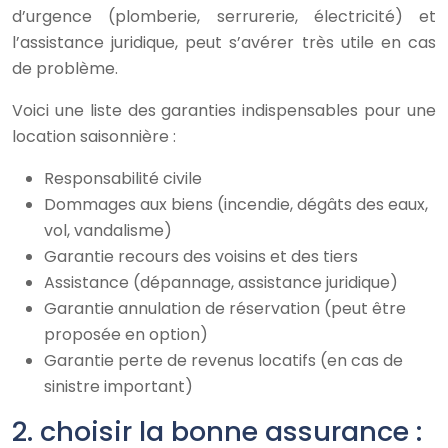
d’urgence (plomberie, serrurerie, électricité) et
l’assistance juridique, peut s’avérer très utile en cas
de problème.
Voici une liste des garanties indispensables pour une
location saisonnière :
Responsabilité civile
Dommages aux biens (incendie, dégâts des eaux,
vol, vandalisme)
Garantie recours des voisins et des tiers
Assistance (dépannage, assistance juridique)
Garantie annulation de réservation (peut être
proposée en option)
Garantie perte de revenus locatifs (en cas de
sinistre important)
2. choisir la bonne assurance :