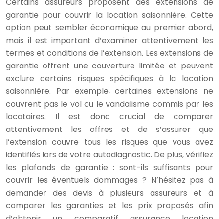
Certains assureurs proposent des extensions de
garantie pour couvrir la location saisonnière. Cette
option peut sembler économique au premier abord,
mais il est important d’examiner attentivement les
termes et conditions de l’extension. Les extensions de
garantie offrent une couverture limitée et peuvent
exclure certains risques spécifiques à la location
saisonnière. Par exemple, certaines extensions ne
couvrent pas le vol ou le vandalisme commis par les
locataires. Il est donc crucial de comparer
attentivement les offres et de s’assurer que
l’extension couvre tous les risques que vous avez
identifiés lors de votre autodiagnostic. De plus, vérifiez
les plafonds de garantie : sont-ils suffisants pour
couvrir les éventuels dommages ? N’hésitez pas à
demander des devis à plusieurs assureurs et à
comparer les garanties et les prix proposés afin
d’obtenir un comparatif assurance location