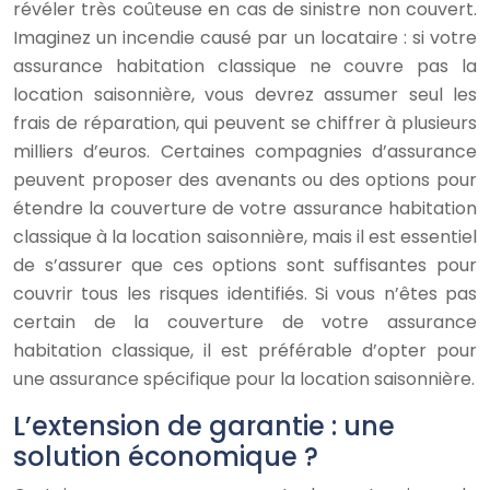
révéler très coûteuse en cas de sinistre non couvert.
Imaginez un incendie causé par un locataire : si votre
assurance habitation classique ne couvre pas la
location saisonnière, vous devrez assumer seul les
frais de réparation, qui peuvent se chiffrer à plusieurs
milliers d’euros. Certaines compagnies d’assurance
peuvent proposer des avenants ou des options pour
étendre la couverture de votre assurance habitation
classique à la location saisonnière, mais il est essentiel
de s’assurer que ces options sont suffisantes pour
couvrir tous les risques identifiés. Si vous n’êtes pas
certain de la couverture de votre assurance
habitation classique, il est préférable d’opter pour
une assurance spécifique pour la location saisonnière.
L’extension de garantie : une
solution économique ?