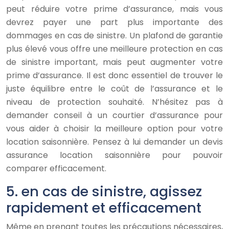
peut réduire votre prime d’assurance, mais vous
devrez payer une part plus importante des
dommages en cas de sinistre. Un plafond de garantie
plus élevé vous offre une meilleure protection en cas
de sinistre important, mais peut augmenter votre
prime d’assurance. Il est donc essentiel de trouver le
juste équilibre entre le coût de l’assurance et le
niveau de protection souhaité. N’hésitez pas à
demander conseil à un courtier d’assurance pour
vous aider à choisir la meilleure option pour votre
location saisonnière. Pensez à lui demander un devis
assurance location saisonnière pour pouvoir
comparer efficacement.
5. en cas de sinistre, agissez
rapidement et efficacement
Même en prenant toutes les précautions nécessaires,