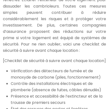
dissuader les cambrioleurs. Toutes ces mesures
simples peuvent contribuer à réduire
considérablement les risques et à protéger votre
investissement. De plus, certaines compagnies
d’assurance proposent des réductions sur votre
prime si votre logement est équipé de systèmes de
sécurité. Pour ne rien oublier, voici une checklist de
sécurité à suivre avant chaque location :
[Checklist de sécurité à suivre avant chaque location]
Vérification des détecteurs de fumée et de
monoxyde de carbone (piles, fonctionnement)
Contrôle des installations électriques et de
plomberie (absence de fuites, câbles dénudés)
Présence et accessibilité de l’extincteur et de la
trousse de premiers secours
État des serrures des portes et fenêtres