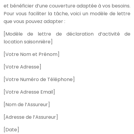
et bénéficier d’une couverture adaptée à vos besoins.
Pour vous faciliter la tâche, voici un modèle de lettre
que vous pouvez adapter :
[Modèle de lettre de déclaration d’activité de
location saisonnière]
[Votre Nom et Prénom]
[Votre Adresse]
[Votre Numéro de Téléphone]
[Votre Adresse Email]
[Nom de l’Assureur]
[Adresse de l’Assureur]
[Date]