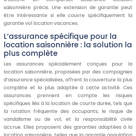
saisonnière précis. Une extension de garantie peut
être intéressante si elle couvre spécifiquement la
garantie vol location vacances.
L’assurance spécifique pour la
location saisonnière : la solution la
plus complète
Les assurances spécialement conçues pour la
location saisonnière, proposées par des compagnies
d’assurance spécialisées, offrent la couverture la plus
complète et la plus adaptée à cette activité. Ces
assurances prennent en compte les risques
spécifiques liés à la location de courte durée, tels que
la rotation fréquente des occupants, le risque de
vandalisme ou de vol, et la responsabilité civile
accrue. Elles proposent des garanties adaptées à la
location saisonnière, telles que la garantie annulation