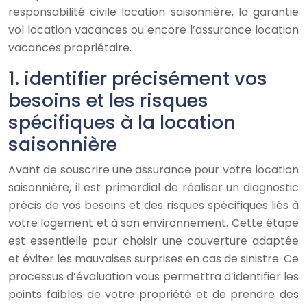
responsabilité civile location saisonnière, la garantie
vol location vacances ou encore l’assurance location
vacances propriétaire.
1. identifier précisément vos
besoins et les risques
spécifiques à la location
saisonnière
Avant de souscrire une assurance pour votre location
saisonnière, il est primordial de réaliser un diagnostic
précis de vos besoins et des risques spécifiques liés à
votre logement et à son environnement. Cette étape
est essentielle pour choisir une couverture adaptée
et éviter les mauvaises surprises en cas de sinistre. Ce
processus d’évaluation vous permettra d’identifier les
points faibles de votre propriété et de prendre des