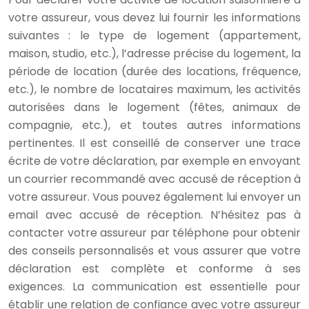
votre assureur, vous devez lui fournir les informations
suivantes : le type de logement (appartement,
maison, studio, etc.), l’adresse précise du logement, la
période de location (durée des locations, fréquence,
etc.), le nombre de locataires maximum, les activités
autorisées dans le logement (fêtes, animaux de
compagnie, etc.), et toutes autres informations
pertinentes. Il est conseillé de conserver une trace
écrite de votre déclaration, par exemple en envoyant
un courrier recommandé avec accusé de réception à
votre assureur. Vous pouvez également lui envoyer un
email avec accusé de réception. N’hésitez pas à
contacter votre assureur par téléphone pour obtenir
des conseils personnalisés et vous assurer que votre
déclaration est complète et conforme à ses
exigences. La communication est essentielle pour
établir une relation de confiance avec votre assureur