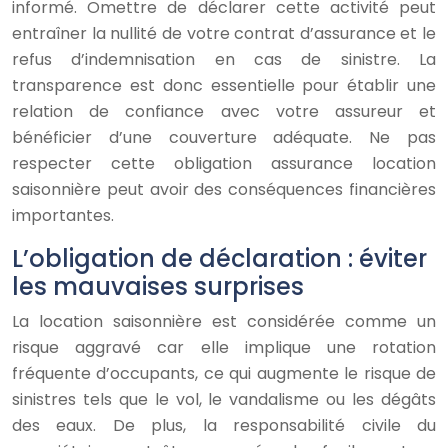
informé. Omettre de déclarer cette activité peut
entraîner la nullité de votre contrat d’assurance et le
refus d’indemnisation en cas de sinistre. La
transparence est donc essentielle pour établir une
relation de confiance avec votre assureur et
bénéficier d’une couverture adéquate. Ne pas
respecter cette obligation assurance location
saisonnière peut avoir des conséquences financières
importantes.
L’obligation de déclaration : éviter
les mauvaises surprises
La location saisonnière est considérée comme un
risque aggravé car elle implique une rotation
fréquente d’occupants, ce qui augmente le risque de
sinistres tels que le vol, le vandalisme ou les dégâts
des eaux. De plus, la responsabilité civile du