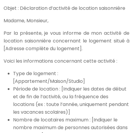
Objet : Déclaration d’activité de location saisonnière
Madame, Monsieur,
Par la présente, je vous informe de mon activité de
location saisonnière concernant le logement situé à
[Adresse complète du logement].
Voici les informations concernant cette activité :
Type de logement :
[Appartement/Maison/Studio]
Période de location : [Indiquer les dates de début
et de fin de l’activité, ou la fréquence des
locations (ex : toute l’année, uniquement pendant
les vacances scolaires)]
Nombre de locataires maximum : [Indiquer le
nombre maximum de personnes autorisées dans