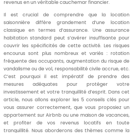
revenus en un véritable cauchemar financier.
Il est crucial de comprendre que la location
saisonnière diffère grandement d’une location
classique en termes d’assurance. Une assurance
habitation standard peut s’avérer insuffisante pour
couvrir les spécificités de cette activité. Les risques
encourus sont plus nombreux et variés : rotation
fréquente des occupants, augmentation du risque de
vandalisme ou de vol, responsabilité civile accrue, etc.
C’est pourquoi il est impératif de prendre des
mesures adéquates pour protéger votre
investissement et votre tranquillité d’esprit. Dans cet
article, nous allons explorer les 5 conseils clés pour
vous assurer correctement, que vous proposiez un
appartement sur Airbnb ou une maison de vacances,
et profiter de vos revenus locatifs en toute
tranquillité. Nous aborderons des thèmes comme la