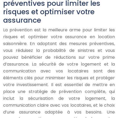
préventives pour limiter les
risques et optimiser votre
assurance
La prévention est la meilleure arme pour limiter les
risques et optimiser votre assurance en location
saisonnière. En adoptant des mesures préventives,
vous réduisez la probabilité de sinistres et vous
pouvez bénéficier de réductions sur votre prime
d’assurance. La sécurité de votre logement et la
communication avec vos locataires sont des
éléments clés pour minimiser les risques et protéger
votre investissement. Il est essentiel de mettre en
place une stratégie de prévention complète, qui
inclut la sécurisation de votre logement, la
communication claire avec vos locataires, et le choix
d’une assurance adaptée à vos besoins. Une