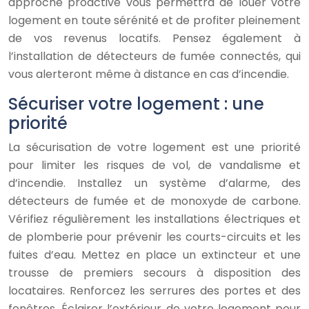
approche proactive vous permettra de louer votre
logement en toute sérénité et de profiter pleinement
de vos revenus locatifs. Pensez également à
l’installation de détecteurs de fumée connectés, qui
vous alerteront même à distance en cas d’incendie.
Sécuriser votre logement : une
priorité
La sécurisation de votre logement est une priorité
pour limiter les risques de vol, de vandalisme et
d’incendie. Installez un système d’alarme, des
détecteurs de fumée et de monoxyde de carbone.
Vérifiez régulièrement les installations électriques et
de plomberie pour prévenir les courts-circuits et les
fuites d’eau. Mettez en place un extincteur et une
trousse de premiers secours à disposition des
locataires. Renforcez les serrures des portes et des
fenêtres. Éclairer l’extérieur de votre logement pour