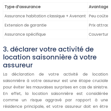
Type d’assurance
Avantages
Assurance habitation classique + Avenant
Peu coûteus
Extension de garantie
Prix attract
Assurance spécifique
Couverture 
3. déclarer votre activité de
location saisonnière à votre
assureur
La déclaration de votre activité de location
saisonnière à votre assureur est une étape cruciale
pour éviter les mauvaises surprises en cas de sinistre.
En effet, la location saisonnière est considérée
comme un risque aggravé par rapport à une
résidence principale, et votre assureur doit en être