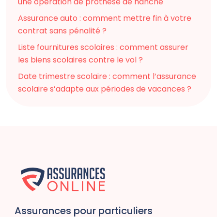
une opération de prothèse de hanche
Assurance auto : comment mettre fin à votre
contrat sans pénalité ?
Liste fournitures scolaires : comment assurer
les biens scolaires contre le vol ?
Date trimestre scolaire : comment l’assurance
scolaire s’adapte aux périodes de vacances ?
Assurances pour particuliers