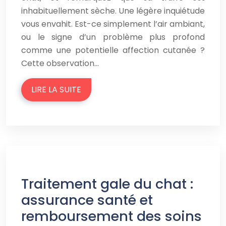
inhabituellement sèche. Une légère inquiétude
vous envahit. Est-ce simplement l’air ambiant,
ou le signe d’un problème plus profond
comme une potentielle affection cutanée ?
Cette observation…
LIRE LA SUITE
Traitement gale du chat :
assurance santé et
remboursement des soins