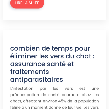
LIRE LA SUITE
combien de temps pour
éliminer les vers du chat :
assurance santé et
traitements
antiparasitaires
L’infestation par les vers est une
préoccupation de santé courante chez les
chats, affectant environ 45% de la population
féline à un moment donné de leur vie. Les vers