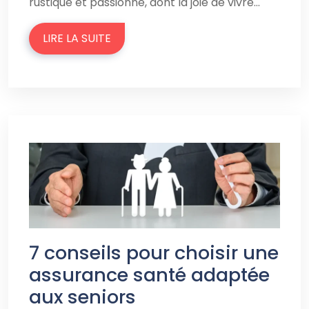
rustique et passionné, dont la joie de vivre…
LIRE LA SUITE
7 conseils pour choisir une
assurance santé adaptée
aux seniors