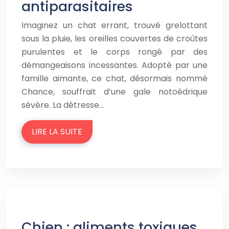
antiparasitaires
Imaginez un chat errant, trouvé grelottant
sous la pluie, les oreilles couvertes de croûtes
purulentes et le corps rongé par des
démangeaisons incessantes. Adopté par une
famille aimante, ce chat, désormais nommé
Chance, souffrait d’une gale notoédrique
sévère. La détresse…
LIRE LA SUITE
Chien : aliments toxiques