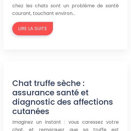
chez les chats sont un problème de santé
courant, touchant environ…
LIRE LA SUITE
Chat truffe sèche :
assurance santé et
diagnostic des affections
cutanées
Imaginez un instant : vous caressez votre
chat, et remarquez que sa truffe est