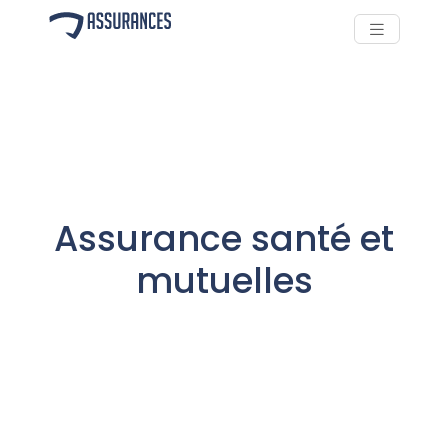
Assurance santé et
mutuelles