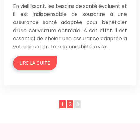
En vieillissant, les besoins de santé évoluent et
il est indispensable de souscrire à une
assurance santé adaptée pour bénéficier
d’une couverture optimale. À cet effet, il est
essentiel de choisir une assurance adaptée à
votre situation. La responsabilité civile…
LIRE LA SUITE
1
2
3