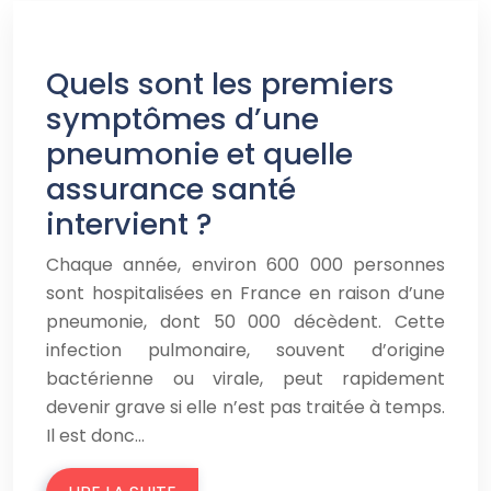
Quels sont les premiers
symptômes d’une
pneumonie et quelle
assurance santé
intervient ?
Chaque année, environ 600 000 personnes
sont hospitalisées en France en raison d’une
pneumonie, dont 50 000 décèdent. Cette
infection pulmonaire, souvent d’origine
bactérienne ou virale, peut rapidement
devenir grave si elle n’est pas traitée à temps.
Il est donc…