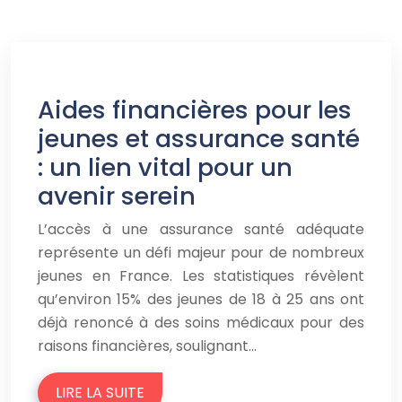
Aides financières pour les
jeunes et assurance santé
: un lien vital pour un
avenir serein
L’accès à une assurance santé adéquate
représente un défi majeur pour de nombreux
jeunes en France. Les statistiques révèlent
qu’environ 15% des jeunes de 18 à 25 ans ont
déjà renoncé à des soins médicaux pour des
raisons financières, soulignant…
LIRE LA SUITE