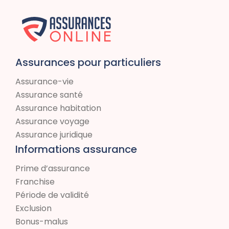
Assurances pour particuliers
Assurance-vie
Assurance santé
Assurance habitation
Assurance voyage
Assurance juridique
Informations assurance
Prime d’assurance
Franchise
Période de validité
Exclusion
Bonus-malus