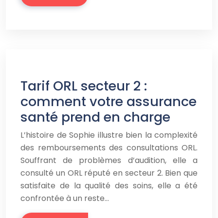
Tarif ORL secteur 2 :
comment votre assurance
santé prend en charge
L’histoire de Sophie illustre bien la complexité
des remboursements des consultations ORL.
Souffrant de problèmes d’audition, elle a
consulté un ORL réputé en secteur 2. Bien que
satisfaite de la qualité des soins, elle a été
confrontée à un reste…