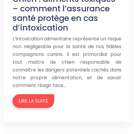
– comment l’assurance
santé protège en cas
d’intoxication
L’intoxication alimentaire représente un risque
non négligeable pour la santé de nos fidèles
compagnons canins. Il est primordial pour
tout maître de chien responsable de
connaître les dangers potentiels cachés dans
notre propre alimentation, et de savoir
comment réagir face…
LIRE LA SUITE