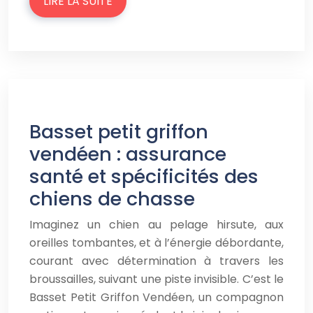
LIRE LA SUITE
Basset petit griffon
vendéen : assurance
santé et spécificités des
chiens de chasse
Imaginez un chien au pelage hirsute, aux
oreilles tombantes, et à l’énergie débordante,
courant avec détermination à travers les
broussailles, suivant une piste invisible. C’est le
Basset Petit Griffon Vendéen, un compagnon