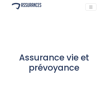
Assurance vie et
prévoyance