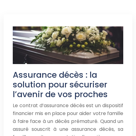
Assurance décès : la
solution pour sécuriser
l’avenir de vos proches
Le contrat d’assurance décès est un dispositif
financier mis en place pour aider votre famille
à faire face à un décès prématuré. Quand un
assuré souscrit à une assurance décès, sa