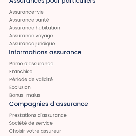
Assurances pour particuliers
Assurance-vie
Assurance santé
Assurance habitation
Assurance voyage
Assurance juridique
Informations assurance
Prime d’assurance
Franchise
Période de validité
Exclusion
Bonus-malus
Compagnies d’assurance
Prestations d’assurance
Société de service
Choisir votre assureur