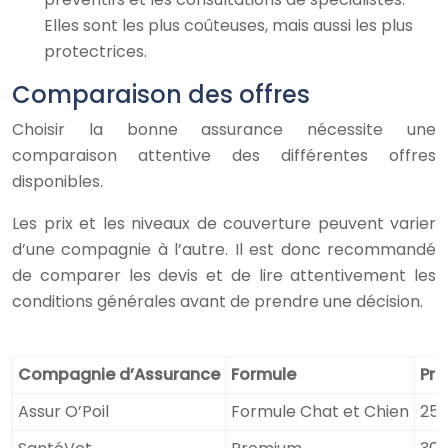
Elles sont les plus coûteuses, mais aussi les plus
protectrices.
Comparaison des offres
Choisir la bonne assurance nécessite une
comparaison attentive des différentes offres
disponibles.
Les prix et les niveaux de couverture peuvent varier
d’une compagnie à l’autre. Il est donc recommandé
de comparer les devis et de lire attentivement les
conditions générales avant de prendre une décision.
Compagnie d’Assurance
Formule
Pri
Assur O’Poil
Formule Chat et Chien
25