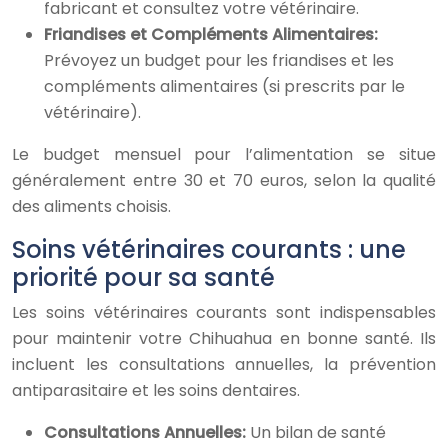
fabricant et consultez votre vétérinaire.
Friandises et Compléments Alimentaires:
Prévoyez un budget pour les friandises et les
compléments alimentaires (si prescrits par le
vétérinaire).
Le budget mensuel pour l’alimentation se situe
généralement entre 30 et 70 euros, selon la qualité
des aliments choisis.
Soins vétérinaires courants : une
priorité pour sa santé
Les soins vétérinaires courants sont indispensables
pour maintenir votre Chihuahua en bonne santé. Ils
incluent les consultations annuelles, la prévention
antiparasitaire et les soins dentaires.
Consultations Annuelles:
Un bilan de santé