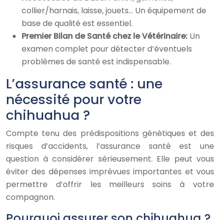
collier/harnais, laisse, jouets… Un équipement de
base de qualité est essentiel.
Premier Bilan de Santé chez le Vétérinaire:
Un
examen complet pour détecter d’éventuels
problèmes de santé est indispensable.
L’assurance santé : une
nécessité pour votre
chihuahua ?
Compte tenu des prédispositions génétiques et des
risques d’accidents, l’assurance santé est une
question à considérer sérieusement. Elle peut vous
éviter des dépenses imprévues importantes et vous
permettre d’offrir les meilleurs soins à votre
compagnon.
Pourquoi assurer son chihuahua ?