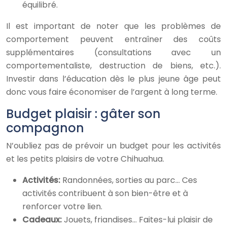
équilibré.
Il est important de noter que les problèmes de
comportement peuvent entraîner des coûts
supplémentaires (consultations avec un
comportementaliste, destruction de biens, etc.).
Investir dans l’éducation dès le plus jeune âge peut
donc vous faire économiser de l’argent à long terme.
Budget plaisir : gâter son
compagnon
N’oubliez pas de prévoir un budget pour les activités
et les petits plaisirs de votre Chihuahua.
Activités:
Randonnées, sorties au parc… Ces
activités contribuent à son bien-être et à
renforcer votre lien.
Cadeaux:
Jouets, friandises… Faites-lui plaisir de