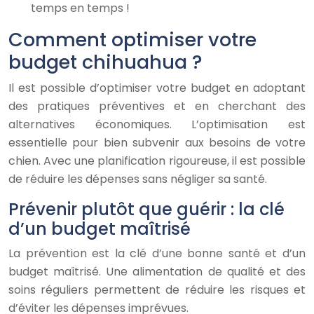
temps en temps !
Comment optimiser votre
budget chihuahua ?
Il est possible d’optimiser votre budget en adoptant
des pratiques préventives et en cherchant des
alternatives économiques. L’optimisation est
essentielle pour bien subvenir aux besoins de votre
chien. Avec une planification rigoureuse, il est possible
de réduire les dépenses sans négliger sa santé.
Prévenir plutôt que guérir : la clé
d’un budget maîtrisé
La prévention est la clé d’une bonne santé et d’un
budget maîtrisé. Une alimentation de qualité et des
soins réguliers permettent de réduire les risques et
d’éviter les dépenses imprévues.