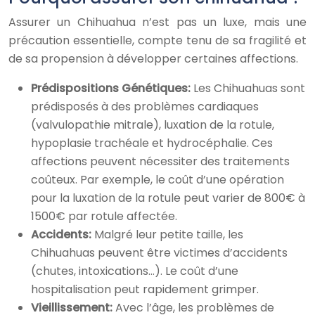
Assurer un Chihuahua n’est pas un luxe, mais une
précaution essentielle, compte tenu de sa fragilité et
de sa propension à développer certaines affections.
Prédispositions Génétiques:
Les Chihuahuas sont
prédisposés à des problèmes cardiaques
(valvulopathie mitrale), luxation de la rotule,
hypoplasie trachéale et hydrocéphalie. Ces
affections peuvent nécessiter des traitements
coûteux. Par exemple, le coût d’une opération
pour la luxation de la rotule peut varier de 800€ à
1500€ par rotule affectée.
Accidents:
Malgré leur petite taille, les
Chihuahuas peuvent être victimes d’accidents
(chutes, intoxications…). Le coût d’une
hospitalisation peut rapidement grimper.
Vieillissement:
Avec l’âge, les problèmes de