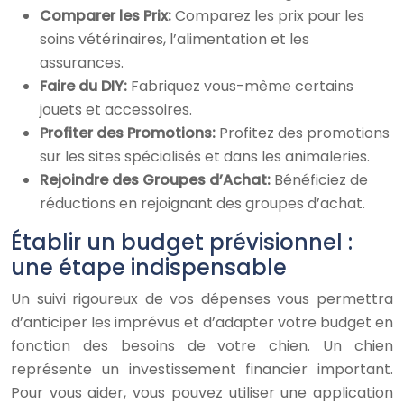
Comparer les Prix:
Comparez les prix pour les
soins vétérinaires, l’alimentation et les
assurances.
Faire du DIY:
Fabriquez vous-même certains
jouets et accessoires.
Profiter des Promotions:
Profitez des promotions
sur les sites spécialisés et dans les animaleries.
Rejoindre des Groupes d’Achat:
Bénéficiez de
réductions en rejoignant des groupes d’achat.
Établir un budget prévisionnel :
une étape indispensable
Un suivi rigoureux de vos dépenses vous permettra
d’anticiper les imprévus et d’adapter votre budget en
fonction des besoins de votre chien. Un chien
représente un investissement financier important.
Pour vous aider, vous pouvez utiliser une application