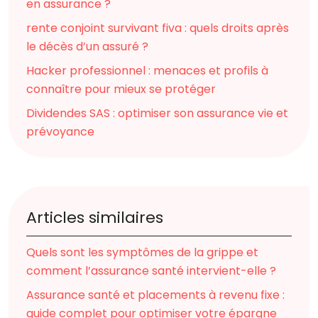
en assurance ?
rente conjoint survivant fiva : quels droits après
le décès d’un assuré ?
Hacker professionnel : menaces et profils à
connaître pour mieux se protéger
Dividendes SAS : optimiser son assurance vie et
prévoyance
Articles similaires
Quels sont les symptômes de la grippe et
comment l’assurance santé intervient-elle ?
Assurance santé et placements à revenu fixe :
guide complet pour optimiser votre épargne