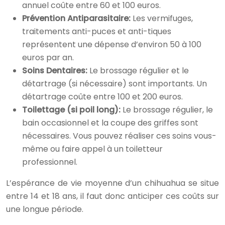
annuel coûte entre 60 et 100 euros.
Prévention Antiparasitaire:
Les vermifuges,
traitements anti-puces et anti-tiques
représentent une dépense d’environ 50 à 100
euros par an.
Soins Dentaires:
Le brossage régulier et le
détartrage (si nécessaire) sont importants. Un
détartrage coûte entre 100 et 200 euros.
Toilettage (si poil long):
Le brossage régulier, le
bain occasionnel et la coupe des griffes sont
nécessaires. Vous pouvez réaliser ces soins vous-
même ou faire appel à un toiletteur
professionnel.
L’espérance de vie moyenne d’un chihuahua se situe
entre 14 et 18 ans, il faut donc anticiper ces coûts sur
une longue période.