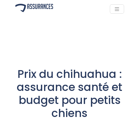
Prix du chihuahua :
assurance santé et
budget pour petits
chiens