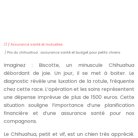
/
Assurance santé et mutuelles
/ Prix du chihuahua : assurance santé et budget pour petits chiens
Imaginez : Biscotte, un minuscule Chihuahua
débordant de joie. Un jour, il se met à boiter. Le
diagnostic révèle une luxation de la rotule, fréquente
chez cette race. L’opération et les soins représentent
une dépense imprévue de plus de 1500 euros. Cette
situation souligne l’importance d’une planification
financière et d’une assurance santé pour nos
compagnons.
Le Chihuahua, petit et vif, est un chien très apprécié.