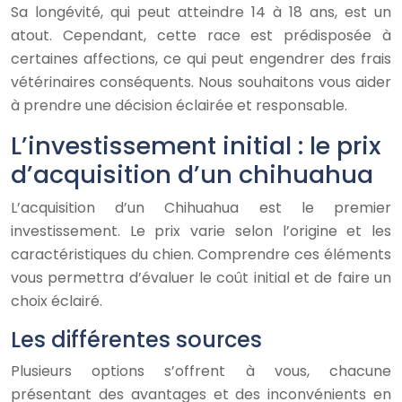
Sa longévité, qui peut atteindre 14 à 18 ans, est un
atout. Cependant, cette race est prédisposée à
certaines affections, ce qui peut engendrer des frais
vétérinaires conséquents. Nous souhaitons vous aider
à prendre une décision éclairée et responsable.
L’investissement initial : le prix
d’acquisition d’un chihuahua
L’acquisition d’un Chihuahua est le premier
investissement. Le prix varie selon l’origine et les
caractéristiques du chien. Comprendre ces éléments
vous permettra d’évaluer le coût initial et de faire un
choix éclairé.
Les différentes sources
Plusieurs options s’offrent à vous, chacune
présentant des avantages et des inconvénients en