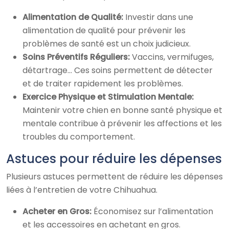
Alimentation de Qualité:
Investir dans une
alimentation de qualité pour prévenir les
problèmes de santé est un choix judicieux.
Soins Préventifs Réguliers:
Vaccins, vermifuges,
détartrage… Ces soins permettent de détecter
et de traiter rapidement les problèmes.
Exercice Physique et Stimulation Mentale:
Maintenir votre chien en bonne santé physique et
mentale contribue à prévenir les affections et les
troubles du comportement.
Astuces pour réduire les dépenses
Plusieurs astuces permettent de réduire les dépenses
liées à l’entretien de votre Chihuahua.
Acheter en Gros:
Économisez sur l’alimentation
et les accessoires en achetant en gros.