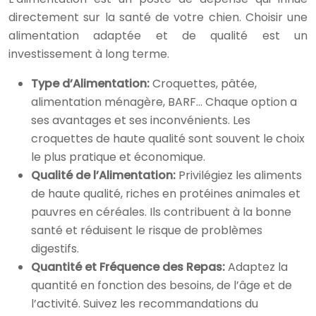
directement sur la santé de votre chien. Choisir une
alimentation adaptée et de qualité est un
investissement à long terme.
Type d’Alimentation:
Croquettes, pâtée,
alimentation ménagère, BARF… Chaque option a
ses avantages et ses inconvénients. Les
croquettes de haute qualité sont souvent le choix
le plus pratique et économique.
Qualité de l’Alimentation:
Privilégiez les aliments
de haute qualité, riches en protéines animales et
pauvres en céréales. Ils contribuent à la bonne
santé et réduisent le risque de problèmes
digestifs.
Quantité et Fréquence des Repas:
Adaptez la
quantité en fonction des besoins, de l’âge et de
l’activité. Suivez les recommandations du