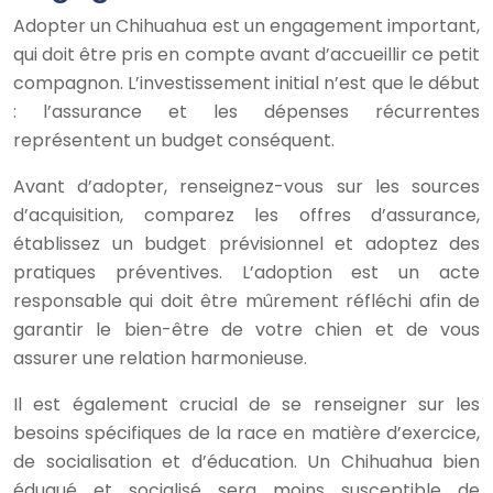
Adopter un Chihuahua est un engagement important,
qui doit être pris en compte avant d’accueillir ce petit
compagnon. L’investissement initial n’est que le début
: l’assurance et les dépenses récurrentes
représentent un budget conséquent.
Avant d’adopter, renseignez-vous sur les sources
d’acquisition, comparez les offres d’assurance,
établissez un budget prévisionnel et adoptez des
pratiques préventives. L’adoption est un acte
responsable qui doit être mûrement réfléchi afin de
garantir le bien-être de votre chien et de vous
assurer une relation harmonieuse.
Il est également crucial de se renseigner sur les
besoins spécifiques de la race en matière d’exercice,
de socialisation et d’éducation. Un Chihuahua bien
éduqué et socialisé sera moins susceptible de