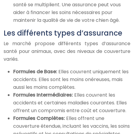
santé se multiplient. Une assurance peut vous
aider à financer les soins nécessaires pour
maintenir la qualité de vie de votre chien âgé.
Les différents types d’assurance
Le marché propose différents types d’assurance
santé pour animaux, avec des niveaux de couverture
variés.
Formules de Base:
Elles couvrent uniquement les
accidents. Elles sont les moins onéreuses, mais
aussi les moins complètes.
Formules Intermédiaires:
Elles couvrent les
accidents et certaines maladies courantes. Elles
offrent un compromis entre coût et couverture.
Formules Complètes:
Elles offrent une
couverture étendue, incluant les vaccins, les soins
préventifs et les consultations de spécialistes.