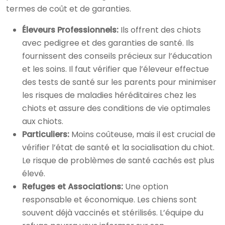
termes de coût et de garanties.
Éleveurs Professionnels:
Ils offrent des chiots
avec pedigree et des garanties de santé. Ils
fournissent des conseils précieux sur l’éducation
et les soins. Il faut vérifier que l’éleveur effectue
des tests de santé sur les parents pour minimiser
les risques de maladies héréditaires chez les
chiots et assure des conditions de vie optimales
aux chiots.
Particuliers:
Moins coûteuse, mais il est crucial de
vérifier l’état de santé et la socialisation du chiot.
Le risque de problèmes de santé cachés est plus
élevé.
Refuges et Associations:
Une option
responsable et économique. Les chiens sont
souvent déjà vaccinés et stérilisés. L’équipe du