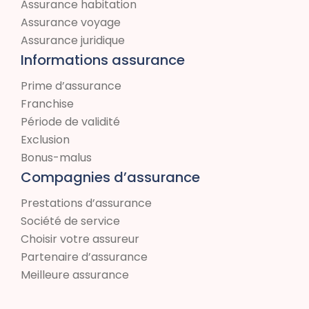
Assurance habitation
Assurance voyage
Assurance juridique
Informations assurance
Prime d’assurance
Franchise
Période de validité
Exclusion
Bonus-malus
Compagnies d’assurance
Prestations d’assurance
Société de service
Choisir votre assureur
Partenaire d’assurance
Meilleure assurance