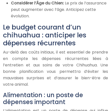
Considérer l’Âge du Chien:
Le prix de l’assurance
peut augmenter avec l’âge. Anticipez cette
évolution.
Le budget courant d’un
chihuahua : anticiper les
dépenses récurrentes
Au-delà des coûts initiaux, il est essentiel de prendre
en compte les dépenses récurrentes liées à
l’entretien et aux soins de votre Chihuahua. Une
bonne planification vous permettra d’éviter les
mauvaises surprises et d’assurer le bien-être de
votre animal.
Alimentation : un poste de
dépenses important
L’alimentation est un poste de dépense qui influe