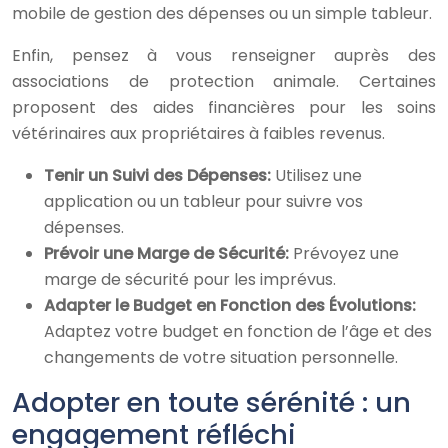
mobile de gestion des dépenses ou un simple tableur.
Enfin, pensez à vous renseigner auprès des
associations de protection animale. Certaines
proposent des aides financières pour les soins
vétérinaires aux propriétaires à faibles revenus.
Tenir un Suivi des Dépenses:
Utilisez une
application ou un tableur pour suivre vos
dépenses.
Prévoir une Marge de Sécurité:
Prévoyez une
marge de sécurité pour les imprévus.
Adapter le Budget en Fonction des Évolutions:
Adaptez votre budget en fonction de l’âge et des
changements de votre situation personnelle.
Adopter en toute sérénité : un
engagement réfléchi