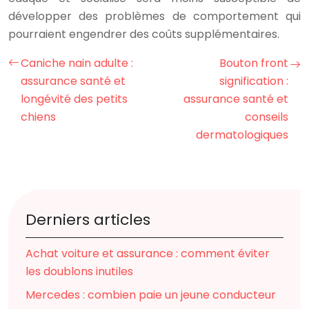
développer des problèmes de comportement qui
pourraient engendrer des coûts supplémentaires.
Caniche nain adulte :
Bouton front
assurance santé et
signification :
longévité des petits
assurance santé et
chiens
conseils
dermatologiques
Derniers articles
Achat voiture et assurance : comment éviter
les doublons inutiles
Mercedes : combien paie un jeune conducteur