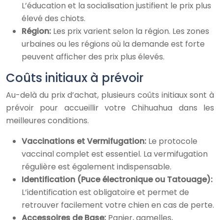
L’éducation et la socialisation justifient le prix plus
élevé des chiots.
Région:
Les prix varient selon la région. Les zones
urbaines ou les régions où la demande est forte
peuvent afficher des prix plus élevés.
Coûts initiaux à prévoir
Au-delà du prix d’achat, plusieurs coûts initiaux sont à
prévoir pour accueillir votre Chihuahua dans les
meilleures conditions.
Vaccinations et Vermifugation:
Le protocole
vaccinal complet est essentiel. La vermifugation
régulière est également indispensable.
Identification (Puce électronique ou Tatouage):
L’identification est obligatoire et permet de
retrouver facilement votre chien en cas de perte.
Accessoires de Base:
Panier, gamelles,