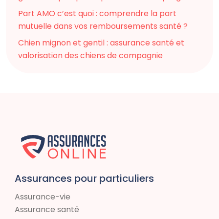
Part AMO c’est quoi : comprendre la part
mutuelle dans vos remboursements santé ?
Chien mignon et gentil : assurance santé et
valorisation des chiens de compagnie
Assurances pour particuliers
Assurance-vie
Assurance santé