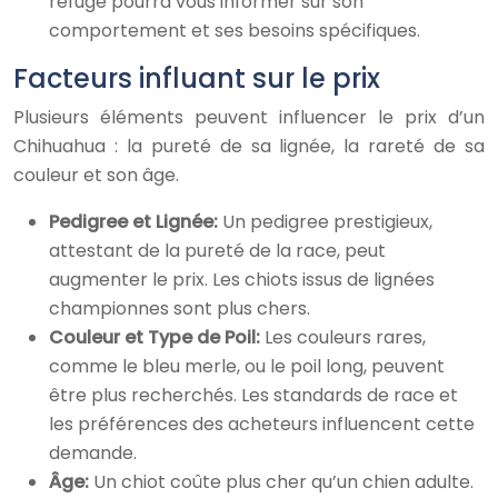
refuge pourra vous informer sur son
comportement et ses besoins spécifiques.
Facteurs influant sur le prix
Plusieurs éléments peuvent influencer le prix d’un
Chihuahua : la pureté de sa lignée, la rareté de sa
couleur et son âge.
Pedigree et Lignée:
Un pedigree prestigieux,
attestant de la pureté de la race, peut
augmenter le prix. Les chiots issus de lignées
championnes sont plus chers.
Couleur et Type de Poil:
Les couleurs rares,
comme le bleu merle, ou le poil long, peuvent
être plus recherchés. Les standards de race et
les préférences des acheteurs influencent cette
demande.
Âge:
Un chiot coûte plus cher qu’un chien adulte.