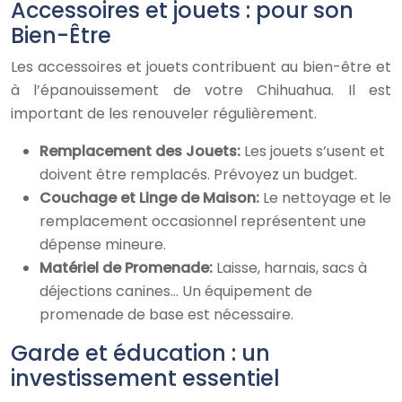
Accessoires et jouets : pour son
Bien-Être
Les accessoires et jouets contribuent au bien-être et
à l’épanouissement de votre Chihuahua. Il est
important de les renouveler régulièrement.
Remplacement des Jouets:
Les jouets s’usent et
doivent être remplacés. Prévoyez un budget.
Couchage et Linge de Maison:
Le nettoyage et le
remplacement occasionnel représentent une
dépense mineure.
Matériel de Promenade:
Laisse, harnais, sacs à
déjections canines… Un équipement de
promenade de base est nécessaire.
Garde et éducation : un
investissement essentiel