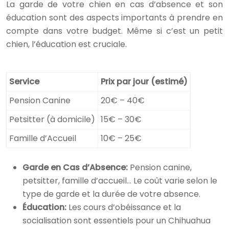
La garde de votre chien en cas d’absence et son
éducation sont des aspects importants à prendre en
compte dans votre budget. Même si c’est un petit
chien, l’éducation est cruciale.
Service
Prix par jour (estimé)
Pension Canine
20€ – 40€
Petsitter (à domicile)
15€ – 30€
Famille d’Accueil
10€ – 25€
Garde en Cas d’Absence:
Pension canine,
petsitter, famille d’accueil… Le coût varie selon le
type de garde et la durée de votre absence.
Éducation:
Les cours d’obéissance et la
socialisation sont essentiels pour un Chihuahua